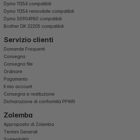
Dymo 11354 compatibili
Dymo 11354 removibile compatibili
Dymo S0904980 compatibili
Brother DK 22205 compatibili
Servizio clienti
Domande Frequenti
Consegna
Consegna file
Ordinare
Pagamento
Il mio account
Consegna e restituzione
Dichiarazione di conformità PPWR
Zolemba
Approposito di Zolemba
Termini Generali
Sostenibilità