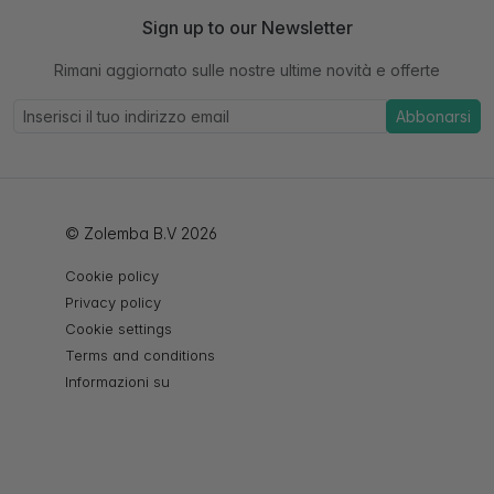
Sign up to our Newsletter
Rimani aggiornato sulle nostre ultime novità e offerte
Abbonarsi
© Zolemba B.V 2026
Cookie policy
Privacy policy
Cookie settings
Terms and conditions
Informazioni su