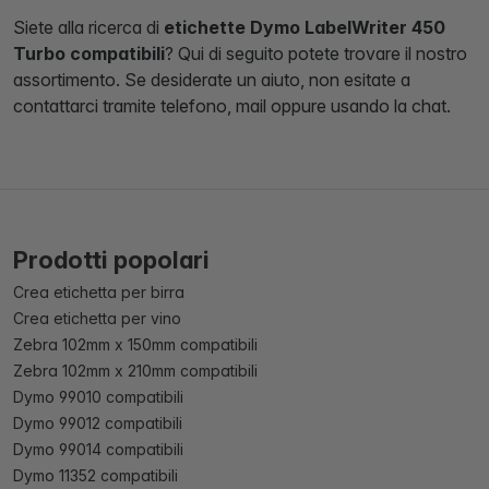
Siete alla ricerca di
etichette Dymo LabelWriter 450
Turbo compatibili
? Qui di seguito potete trovare il nostro
assortimento. Se desiderate un aiuto, non esitate a
contattarci tramite telefono, mail oppure usando la chat.
Prodotti popolari
Crea etichetta per birra
Crea etichetta per vino
Zebra 102mm x 150mm compatibili
Zebra 102mm x 210mm compatibili
Dymo 99010 compatibili
Dymo 99012 compatibili
Dymo 99014 compatibili
Dymo 11352 compatibili