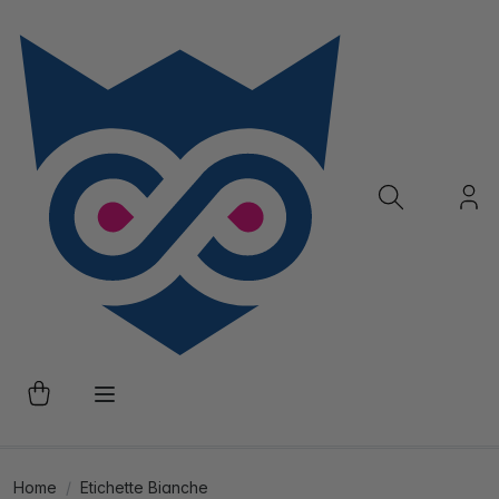
Home
Etichette Bianche