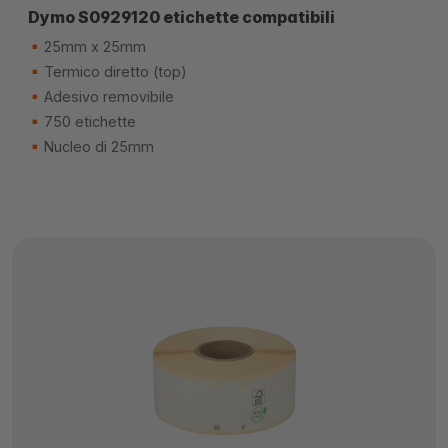
Dymo S0929120 etichette compatibili
25mm x 25mm
Termico diretto (top)
Adesivo removibile
750 etichette
Nucleo di 25mm