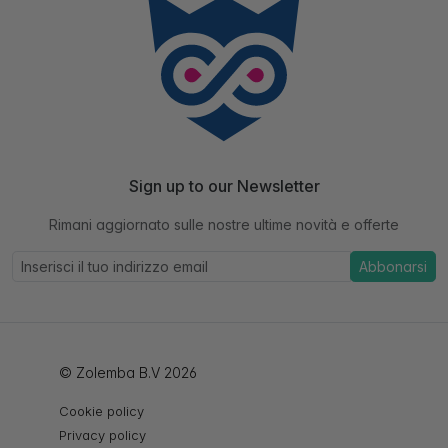
Sign up to our Newsletter
Rimani aggiornato sulle nostre ultime novità e offerte
Abbonarsi
© Zolemba B.V 2026
Cookie policy
Privacy policy