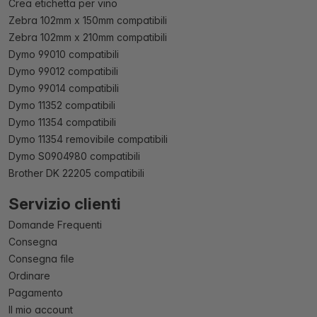
Crea etichetta per vino
Zebra 102mm x 150mm compatibili
Zebra 102mm x 210mm compatibili
Dymo 99010 compatibili
Dymo 99012 compatibili
Dymo 99014 compatibili
Dymo 11352 compatibili
Dymo 11354 compatibili
Dymo 11354 removibile compatibili
Dymo S0904980 compatibili
Brother DK 22205 compatibili
Servizio clienti
Domande Frequenti
Consegna
Consegna file
Ordinare
Pagamento
Il mio account