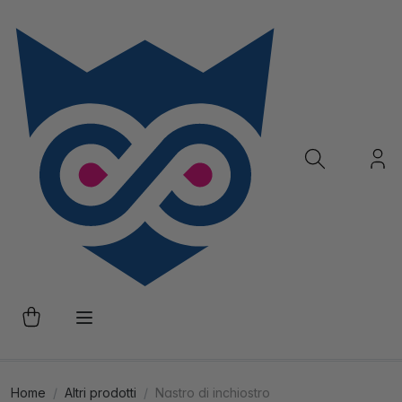
Home
Altri prodotti
Nastro di inchiostro