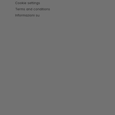
Cookie settings
Terms and conditions
Informazioni su