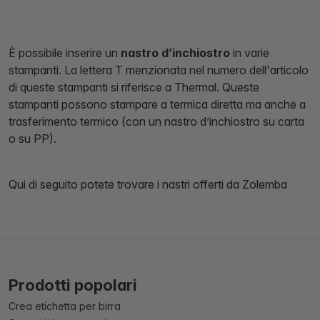
È possibile inserire un
nastro d’inchiostro
in varie
stampanti. La lettera T menzionata nel numero dell'articolo
di queste stampanti si riferisce a Thermal. Queste
stampanti possono stampare a termica diretta ma anche a
trasferimento termico (con un nastro d’inchiostro su carta
o su PP).
Qui di seguito potete trovare i nastri offerti da Zolemba
Prodotti popolari
Crea etichetta per birra