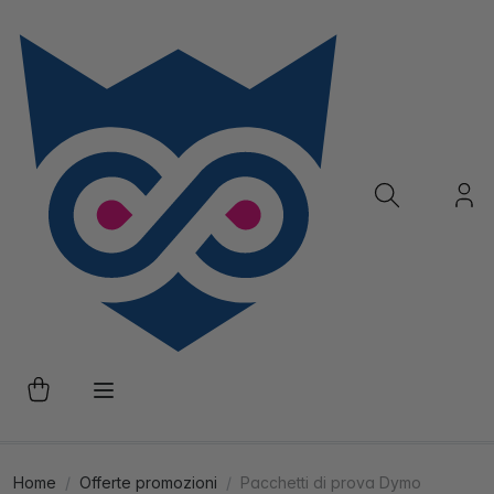
Home
Offerte promozioni
Pacchetti di prova Dymo