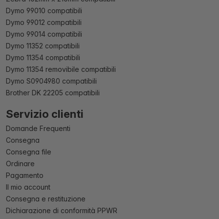
Dymo 99010 compatibili
Dymo 99012 compatibili
Dymo 99014 compatibili
Dymo 11352 compatibili
Dymo 11354 compatibili
Dymo 11354 removibile compatibili
Dymo S0904980 compatibili
Brother DK 22205 compatibili
Servizio clienti
Domande Frequenti
Consegna
Consegna file
Ordinare
Pagamento
Il mio account
Consegna e restituzione
Dichiarazione di conformità PPWR