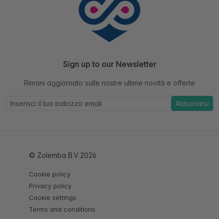
Sign up to our Newsletter
Rimani aggiornato sulle nostre ultime novità e offerte
Abbonarsi
© Zolemba B.V 2026
Cookie policy
Privacy policy
Cookie settings
Terms and conditions