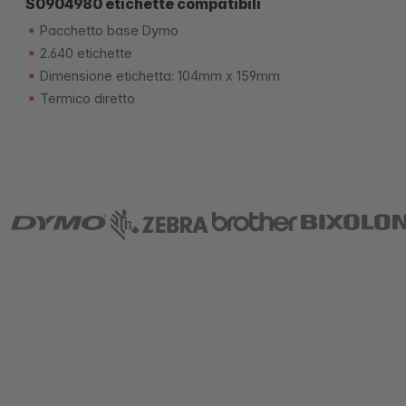
S0904980 etichette compatibili
Pacchetto base Dymo
2.640 etichette
Dimensione etichetta: 104mm x 159mm
Termico diretto