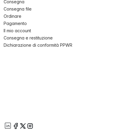
Consegna
Consegna file
Ordinare
Pagamento
Il mio account
Consegna e restituzione
Dichiarazione di conformità PPWR