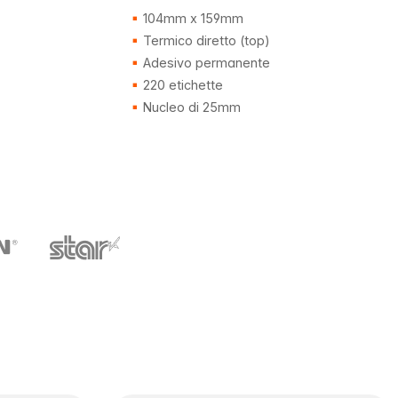
104mm x 159mm
Termico diretto (top)
Adesivo permanente
220 etichette
Nucleo di 25mm