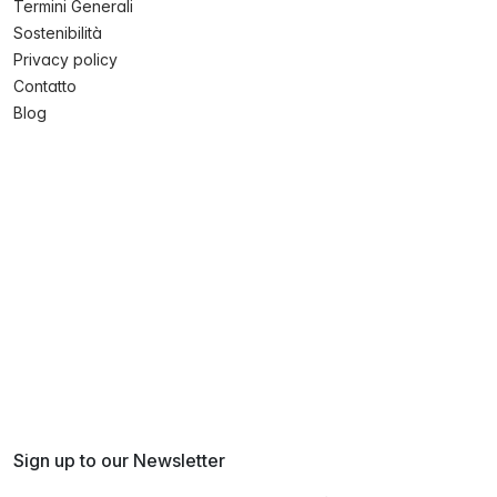
Termini Generali
Sostenibilità
Privacy policy
Contatto
Blog
Sign up to our Newsletter