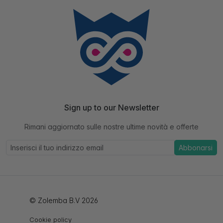
Sign up to our Newsletter
Rimani aggiornato sulle nostre ultime novità e offerte
Abbonarsi
© Zolemba B.V 2026
Cookie policy