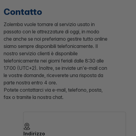
Contatto
Zolemba vuole tornare al servizio usato in
passato con le attrezzature di oggi, in modo
che anche se noi preferiamo gestire tutto online
siamo sempre disponibili telefonicamente. Il
nostro servizio clienti è disponibile
telefonicamente nei giorni feriali dalle 8:30 alle
17:00 (UTC+2). Inoltre, se inviate un'e-mail con
le vostre domande, riceverete una risposta da
parte nostra entro 4 ore.
Potete contattarci via e-mail, telefono, posta,
fax o tramite la nostra chat.
Indirizzo