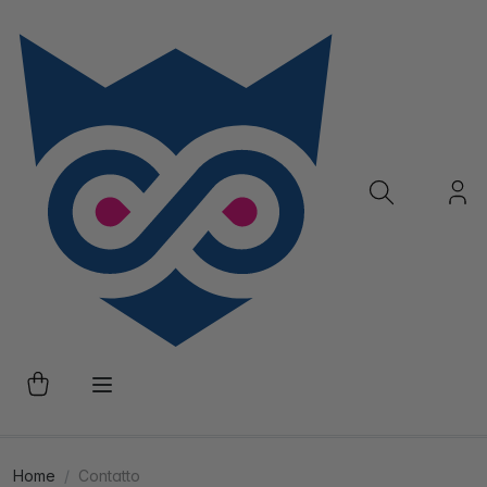
Home
Contatto