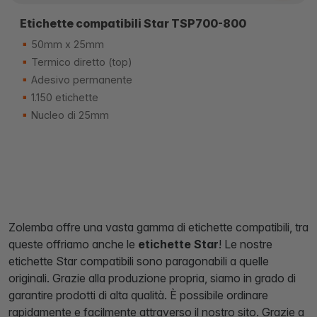
Etichette compatibili Star TSP700-800
50mm x 25mm
Termico diretto (top)
Adesivo permanente
1.150 etichette
Nucleo di 25mm
Zolemba offre una vasta gamma di etichette compatibili, tra
queste offriamo anche le
etichette Star
! Le nostre
etichette Star compatibili sono paragonabili a quelle
originali. Grazie alla produzione propria, siamo in grado di
garantire prodotti di alta qualità. È possibile ordinare
rapidamente e facilmente attraverso il nostro sito. Grazie a