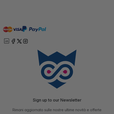
master
visa
paypal
On account
Sign up to our Newsletter
Rimani aggiornato sulle nostre ultime novità e offerte