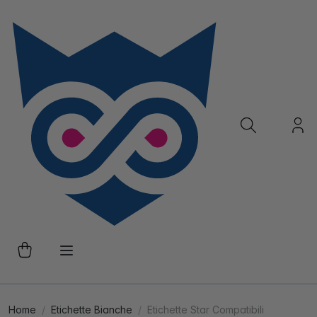
Home
Etichette Bianche
Etichette Star Compatibili