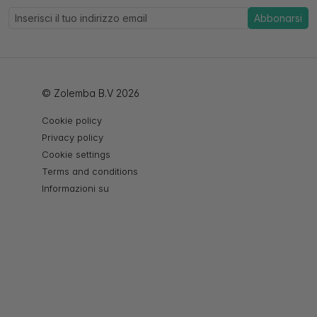
Abbonarsi
© Zolemba B.V 2026
Cookie policy
Privacy policy
Cookie settings
Terms and conditions
Informazioni su