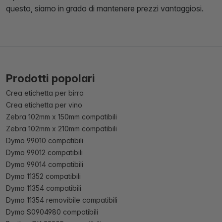
questo, siamo in grado di mantenere prezzi vantaggiosi.
Prodotti popolari
Crea etichetta per birra
Crea etichetta per vino
Zebra 102mm x 150mm compatibili
Zebra 102mm x 210mm compatibili
Dymo 99010 compatibili
Dymo 99012 compatibili
Dymo 99014 compatibili
Dymo 11352 compatibili
Dymo 11354 compatibili
Dymo 11354 removibile compatibili
Dymo S0904980 compatibili