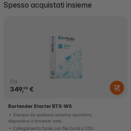
Spesso acquistati insieme
Da
349,
€
00
Bartender Starter BTS-WS
Stampa da qualsiasi sistema operativo,
dispositivo o browser web.
Collegamento facile con file Excel o CSV.