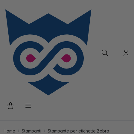
Home
Stampanti
Stampante per etichette Zebra