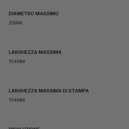
DIAMETRO MASSIMO
25MM
LARGHEZZA MASSIMA
104MM
LARGHEZZA MASSIMA DI STAMPA
104MM