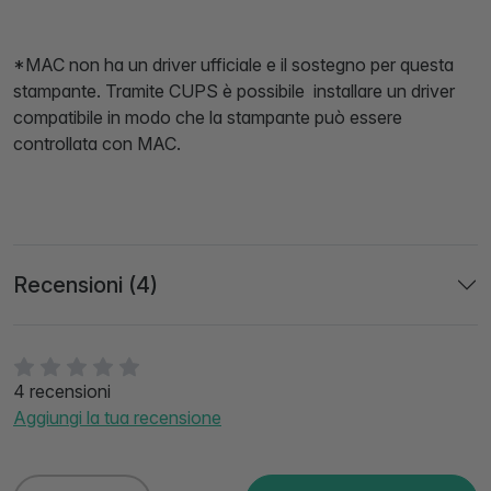
*MAC non ha un driver ufficiale e il sostegno per questa
stampante. Tramite CUPS è possibile installare un driver
compatibile in modo che la stampante può essere
controllata con MAC.
Recensioni (4)
4 recensioni
Aggiungi la tua recensione