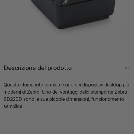
Descrizione del prodotto
Questa stampante termica è uno dei dispositivi desktop più
moderni di Zebra. Uno dei vantaggi della stampante Zebra
ZD220D sono le sue piccole dimensioni, funzionamento
semplice.