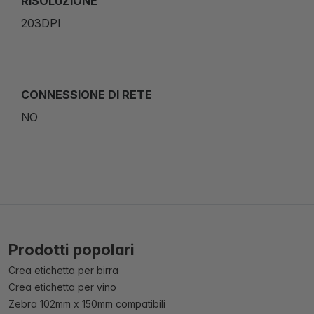
RISOLUZIONE
203DPI
CONNESSIONE DI RETE
NO
Prodotti popolari
Crea etichetta per birra
Crea etichetta per vino
Zebra 102mm x 150mm compatibili