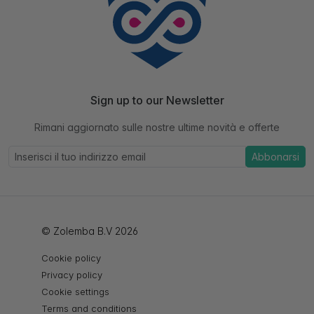
Sign up to our Newsletter
Rimani aggiornato sulle nostre ultime novità e offerte
Abbonarsi
© Zolemba B.V 2026
Cookie policy
Privacy policy
Cookie settings
Terms and conditions