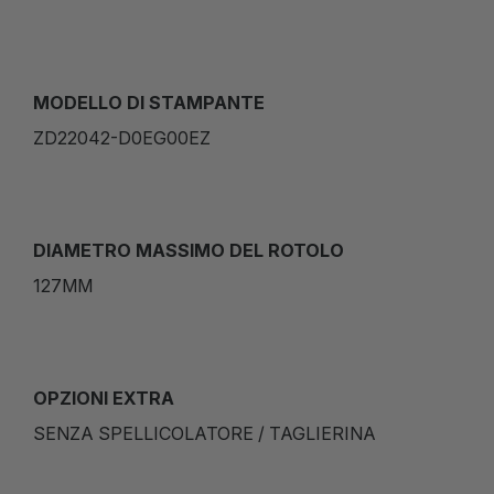
MODELLO DI STAMPANTE
ZD22042-D0EG00EZ
DIAMETRO MASSIMO DEL ROTOLO
127MM
OPZIONI EXTRA
SENZA SPELLICOLATORE / TAGLIERINA