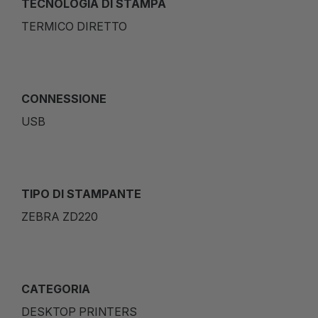
TECNOLOGIA DI STAMPA
TERMICO DIRETTO
CONNESSIONE
USB
TIPO DI STAMPANTE
ZEBRA ZD220
CATEGORIA
DESKTOP PRINTERS