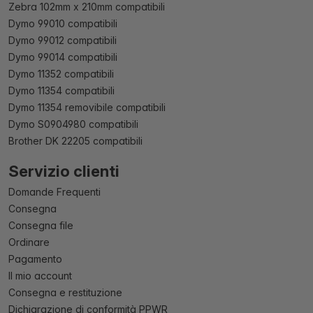
Zebra 102mm x 210mm compatibili
Dymo 99010 compatibili
Dymo 99012 compatibili
Dymo 99014 compatibili
Dymo 11352 compatibili
Dymo 11354 compatibili
Dymo 11354 removibile compatibili
Dymo S0904980 compatibili
Brother DK 22205 compatibili
Servizio clienti
Domande Frequenti
Consegna
Consegna file
Ordinare
Pagamento
Il mio account
Consegna e restituzione
Dichiarazione di conformità PPWR