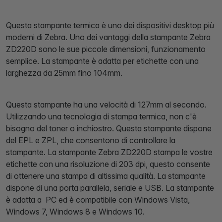
Questa stampante termica è uno dei dispositivi desktop più
moderni di Zebra. Uno dei vantaggi della stampante Zebra
ZD220D sono le sue piccole dimensioni, funzionamento
semplice. La stampante è adatta per etichette con una
larghezza da 25mm fino 104mm.
Questa stampante ha una velocità di 127mm al secondo.
Utilizzando una tecnologia di stampa termica, non c'è
bisogno del toner o inchiostro. Questa stampante dispone
del EPL e ZPL, che consentono di controllare la
stampante. La stampante Zebra ZD220D stampa le vostre
etichette con una risoluzione di 203 dpi, questo consente
di ottenere una stampa di altissima qualità. La stampante
dispone di una porta parallela, seriale e USB. La stampante
è adatta a PC ed è compatibile con Windows Vista,
Windows 7, Windows 8 e Windows 10.