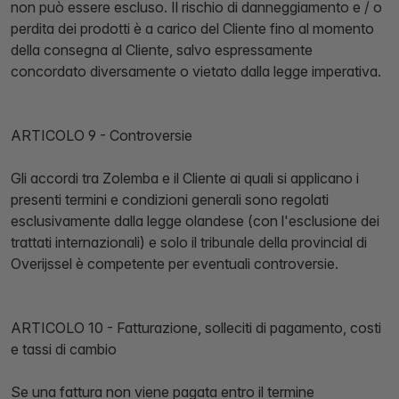
non può essere escluso. Il rischio di danneggiamento e / o
perdita dei prodotti è a carico del Cliente fino al momento
della consegna al Cliente, salvo espressamente
concordato diversamente o vietato dalla legge imperativa.
ARTICOLO 9 - Controversie
Gli accordi tra Zolemba e il Cliente ai quali si applicano i
presenti termini e condizioni generali sono regolati
esclusivamente dalla legge olandese (con l'esclusione dei
trattati internazionali) e solo il tribunale della provincial di
Overijssel è competente per eventuali controversie.
ARTICOLO 10 - Fatturazione, solleciti di pagamento, costi
e tassi di cambio
Se una fattura non viene pagata entro il termine