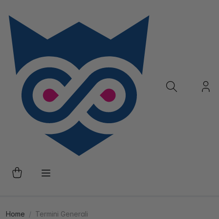
Home
Termini Generali