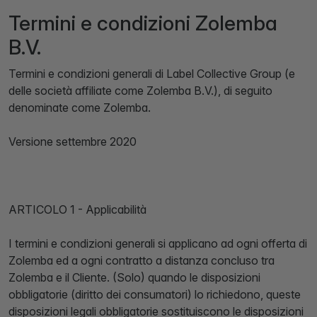
Termini e condizioni Zolemba
B.V.
Termini e condizioni generali di Label Collective Group (e
delle società affiliate come Zolemba B.V.), di seguito
denominate come Zolemba.
Versione settembre 2020
ARTICOLO 1 - Applicabilità
I termini e condizioni generali si applicano ad ogni offerta di
Zolemba ed a ogni contratto a distanza concluso tra
Zolemba e il Cliente. (Solo) quando le disposizioni
obbligatorie (diritto dei consumatori) lo richiedono, queste
disposizioni legali obbligatorie sostituiscono le disposizioni