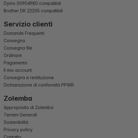
Dymo S0904980 compatibili
Brother DK 22205 compatibili
Servizio clienti
Domande Frequenti
Consegna
Consegna file
Ordinare
Pagamento
Il mio account
Consegna e restituzione
Dichiarazione di conformità PPWR
Zolemba
Approposito di Zolemba
Termini Generali
Sostenibilità
Privacy policy
Contatto