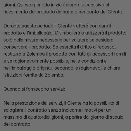
giorni. Questo periodo inizia il giorno successivo al
ricevimento del prodotto da parte o per conto del Cliente.
Durante questo periodo il Cliente tratterà con cura il
prodotto e l'imballaggio. Disimballerà o utilizzerà il prodotto
solo nella misura necessaria per valutare se desidera
conservare il prodotto. Se esercita il diritto di recesso,
restituirà a Zolemba il prodotto con tutti gli accessori forniti
e se ragionevolmente possibile, nelle condizioni e
nell'imballaggio originali, secondo le ragionevoli e chiare
istruzioni fornite da Zolemba.
Quando si forniscono servizi:
Nella prestazione dei servizi, il Cliente ha la possibilità di
sciogliere il contratto senza indicarne i motivi per un
massimo di quattordici giorni, a partire dal giorno di stipula
del contratto.