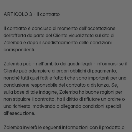
ARTICOLO 3 - Il contratto
Il contratto è concluso al momento dell'accettazione
dell’offerta da parte del Cliente visualizzata sul sito di
Zolemba e dopo il soddisfacimento delle condizioni
corrispondenti.
Zolemba può - nell'ambito dei quadri legali - informarsi se il
Cliente può adempiere ai propri obblighi di pagamento,
nonché tutti quei fatti e fattori che sono importanti per una
conclusione responsabile del contratto a distanza. Se,
sulla base di tale indagine, Zolemba ha buone ragioni per
non stipulare il contratto, ha il diritto di rifiutare un ordine o
una richiesta, motivando o allegando condizioni speciali
all'esecuzione.
Zolemba invierà le seguenti informazioni con il prodotto o