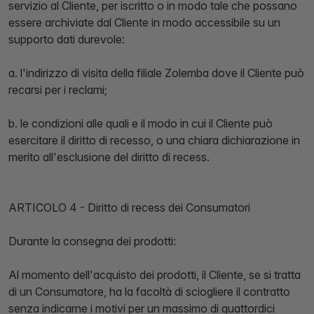
servizio al Cliente, per iscritto o in modo tale che possano
essere archiviate dal Cliente in modo accessibile su un
supporto dati durevole:
a. l'indirizzo di visita della filiale Zolemba dove il Cliente può
recarsi per i reclami;
b. le condizioni alle quali e il modo in cui il Cliente può
esercitare il diritto di recesso, o una chiara dichiarazione in
merito all'esclusione del diritto di recess.
ARTICOLO 4 - Diritto di recess dei Consumatori
Durante la consegna dei prodotti:
Al momento dell'acquisto dei prodotti, il Cliente, se si tratta
di un Consumatore, ha la facoltà di sciogliere il contratto
senza indicarne i motivi per un massimo di quattordici