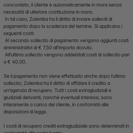
concordato, il cliente è automaticamente in mora senza
necessità di ulteriore costituzione in mora.
In tal caso, Zolemba ha il diritto di inviare solleciti di
pagamento dopo la scadenza del termine. Si applicano i
seguenti costi:
Al secondo sollecito di pagamento vengono aggiunti costi
amministrativi di € 7,50 all’importo dovuto.
All’ultimo sollecito vengono addebitati costi di sollecito pari
a € 40,00.
Se il pagamento non viene effettuato anche dopo l’ultimo
sollecito, Zolemba ha il diritto di affidare il credito a
un’agenzia di recupero. Tutti i costi extragiudiziali e
giudiziali derivanti, nonché eventuali interessi, sono
interamente a carico del cliente, in conformità alle
disposizioni di legge.
I costi di recupero crediti extragiudiziale sono determinati in