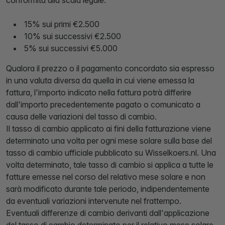
conformità alla scala legale:
15% sui primi €2.500
10% sui successivi €2.500
5% sui successivi €5.000
Qualora il prezzo o il pagamento concordato sia espresso
in una valuta diversa da quella in cui viene emessa la
fattura, l'importo indicato nella fattura potrà differire
dall'importo precedentemente pagato o comunicato a
causa delle variazioni del tasso di cambio.
Il tasso di cambio applicato ai fini della fatturazione viene
determinato una volta per ogni mese solare sulla base del
tasso di cambio ufficiale pubblicato su Wisselkoers.nl. Una
volta determinato, tale tasso di cambio si applica a tutte le
fatture emesse nel corso del relativo mese solare e non
sarà modificato durante tale periodo, indipendentemente
da eventuali variazioni intervenute nel frattempo.
Eventuali differenze di cambio derivanti dall'applicazione