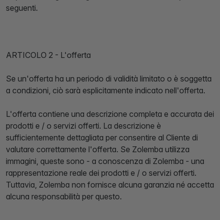
seguenti.
ARTICOLO 2 - L'offerta
Se un'offerta ha un periodo di validità limitato o è soggetta
a condizioni, ciò sarà esplicitamente indicato nell'offerta.
L'offerta contiene una descrizione completa e accurata dei
prodotti e / o servizi offerti. La descrizione è
sufficientemente dettagliata per consentire al Cliente di
valutare correttamente l'offerta. Se Zolemba utilizza
immagini, queste sono - a conoscenza di Zolemba - una
rappresentazione reale dei prodotti e / o servizi offerti.
Tuttavia, Zolemba non fornisce alcuna garanzia né accetta
alcuna responsabilità per questo.