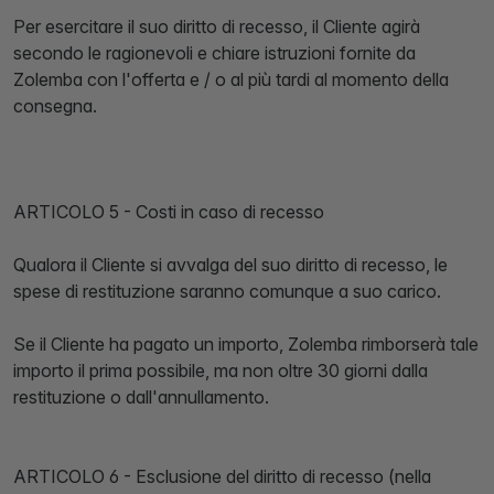
Per esercitare il suo diritto di recesso, il Cliente agirà
secondo le ragionevoli e chiare istruzioni fornite da
Zolemba con l'offerta e / o al più tardi al momento della
consegna.
ARTICOLO 5 - Costi in caso di recesso
Qualora il Cliente si avvalga del suo diritto di recesso, le
spese di restituzione saranno comunque a suo carico.
Se il Cliente ha pagato un importo, Zolemba rimborserà tale
importo il prima possibile, ma non oltre 30 giorni dalla
restituzione o dall'annullamento.
ARTICOLO 6 - Esclusione del diritto di recesso (nella