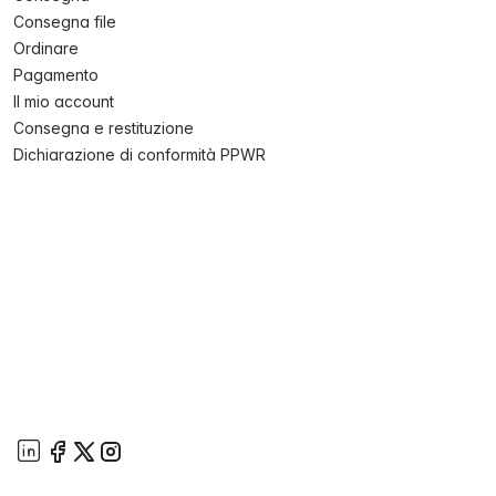
Consegna file
Ordinare
Pagamento
Il mio account
Consegna e restituzione
Dichiarazione di conformità PPWR