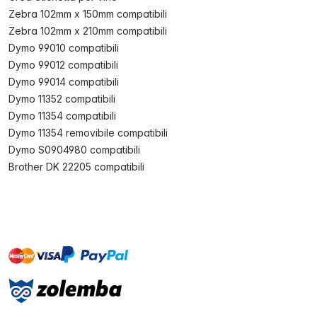
Zebra 102mm x 150mm compatibili
Zebra 102mm x 210mm compatibili
Dymo 99010 compatibili
Dymo 99012 compatibili
Dymo 99014 compatibili
Dymo 11352 compatibili
Dymo 11354 compatibili
Dymo 11354 removibile compatibili
Dymo S0904980 compatibili
Brother DK 22205 compatibili
master
visa
paypal
On account