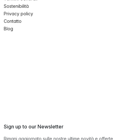
Sostenibilità
Privacy policy
Contatto
Blog
Sign up to our Newsletter
Rimani aggiornato sulle nostre ultime novità e offerte