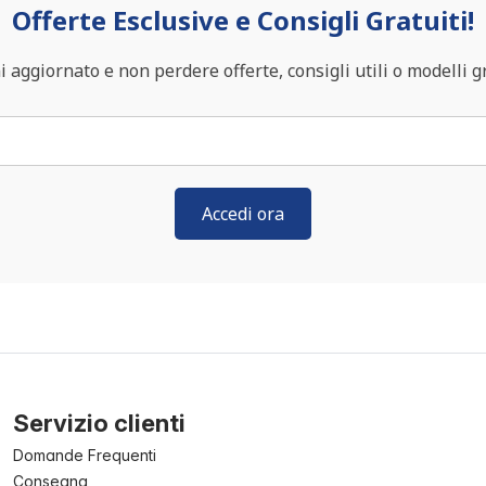
Offerte Esclusive e Consigli Gratuiti!
 aggiornato e non perdere offerte, consigli utili o modelli gr
Accedi ora
Servizio clienti
Domande Frequenti
Consegna