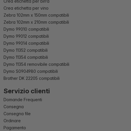
Crea etichetta per birra
Crea etichetta per vino
Zebra 102mm x 150mm compatibili
Zebra 102mm x 210mm compatibili
Dymo 99010 compatibili
Dymo 99012 compatibili
Dymo 99014 compatibili
Dymo 11352 compatibili
Dymo 11354 compatibili
Dymo 11354 removibile compatibili
Dymo S0904980 compatibili
Brother DK 22205 compatibili
Servizio clienti
Domande Frequenti
Consegna
Consegna file
Ordinare
Pagamento