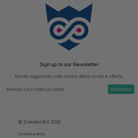
Sign up to our Newsletter
Rimani aggiornato sulle nostre ultime novità e offerte
Abbonarsi
© Zolemba B.V 2026
Cookie policy