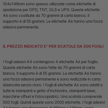
104x148mm sono spesso utilizzate come etichette di
spedizione per DPD, TNT, GLS e UPS. Queste etichette
A6 sono costituite da 70 grammi di carta bianca. Il
supporto è di 55 grammi. Le etichette A6 hanno una forza
adesiva permanente.
IL PREZZO INDICATO E' PER SCATOLE DA 500 FOGLI
I fogli adesivi A4 contengono 4 etichette A6 per foglio.
Queste etichette A6 sono fatte da 70 grammi di carta
bianca. Il supporto è di 55 grammi. Le etichette A6 hanno
una forza adesiva permanente e sono realizzate in carta
sbiancata senza cloro. I fogli di etichette A6 sono adatti a
tutte le stampanti a getto d'inchiostro, stampanti laser,
macchine offset e fotocopiatrici. Una scatola comprende
500 fogli. Quindi queste sono 2000 etichette. I fogli adesivi