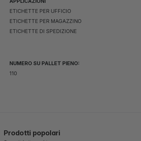
APPLICAZIONI
ETICHETTE PER UFFICIO
ETICHETTE PER MAGAZZINO
ETICHETTE DI SPEDIZIONE
NUMERO SU PALLET PIENO:
110
Prodotti popolari