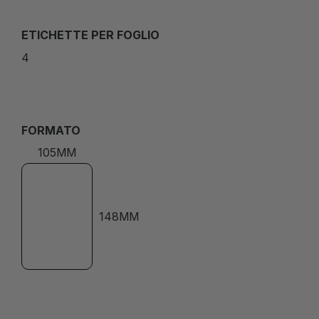
ETICHETTE PER FOGLIO
4
FORMATO
105MM
148MM