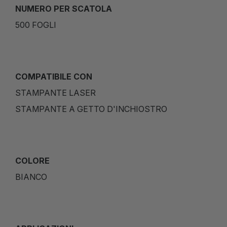
NUMERO PER SCATOLA
500 FOGLI
COMPATIBILE CON
STAMPANTE LASER
STAMPANTE A GETTO D'INCHIOSTRO
COLORE
BIANCO