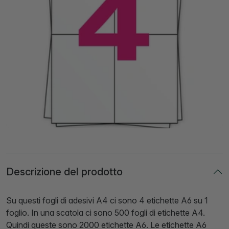
Descrizione del prodotto
Su questi fogli di adesivi A4 ci sono 4 etichette A6 su 1
foglio. In una scatola ci sono 500 fogli di etichette A4.
Quindi queste sono 2000 etichette A6. Le etichette A6