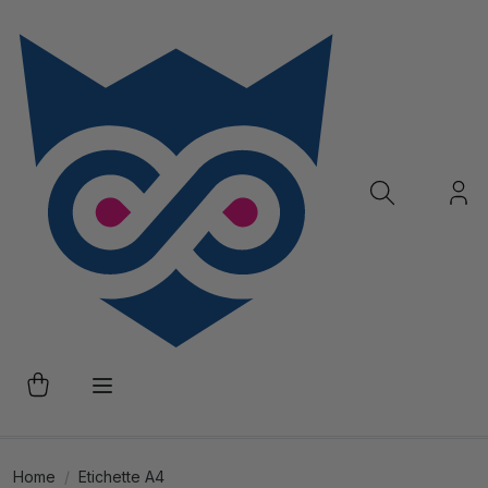
Home
Etichette A4