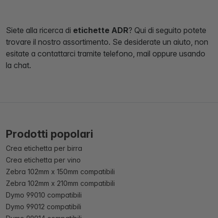
Siete alla ricerca di
etichette ADR
? Qui di seguito potete
trovare il nostro assortimento. Se desiderate un aiuto, non
esitate a contattarci tramite telefono, mail oppure usando
la chat.
Prodotti popolari
Crea etichetta per birra
Crea etichetta per vino
Zebra 102mm x 150mm compatibili
Zebra 102mm x 210mm compatibili
Dymo 99010 compatibili
Dymo 99012 compatibili