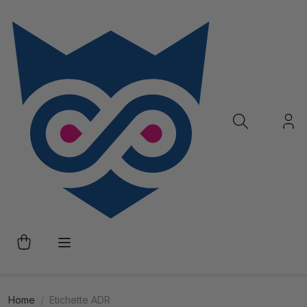
Home
Etichette ADR