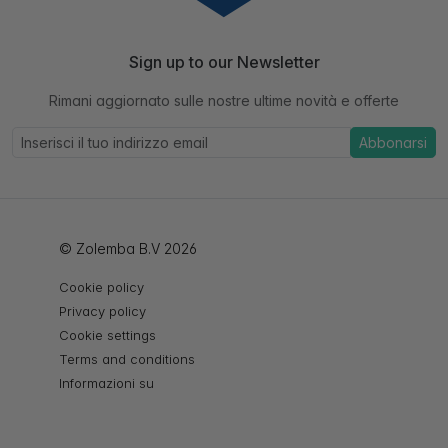
Sign up to our Newsletter
Rimani aggiornato sulle nostre ultime novità e offerte
Abbonarsi
© Zolemba B.V 2026
Cookie policy
Privacy policy
Cookie settings
Terms and conditions
Informazioni su