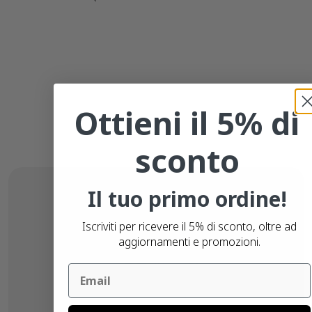
Ottieni il 5% di
sconto
Il tuo primo ordine!
Iscriviti per ricevere il 5% di sconto, oltre ad
aggiornamenti e promozioni.
Email