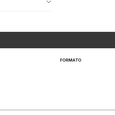
FORMATO