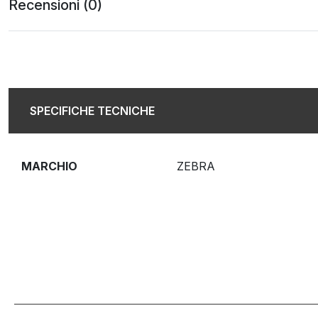
Recensioni (0)
SPECIFICHE TECNICHE
MARCHIO
ZEBRA