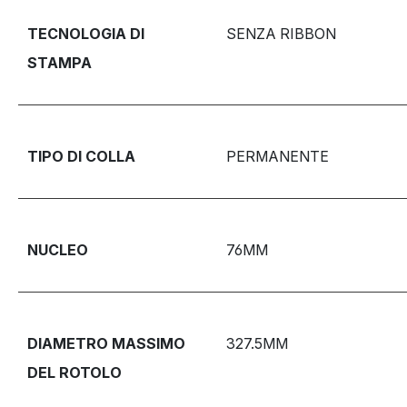
TECNOLOGIA DI
SENZA RIBBON
STAMPA
TIPO DI COLLA
PERMANENTE
NUCLEO
76MM
DIAMETRO MASSIMO
327.5MM
DEL ROTOLO