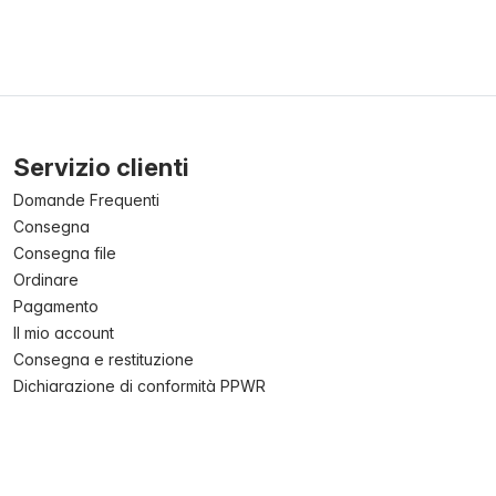
Servizio clienti
Domande Frequenti
Consegna
Consegna file
Ordinare
Pagamento
Il mio account
Consegna e restituzione
Dichiarazione di conformità PPWR