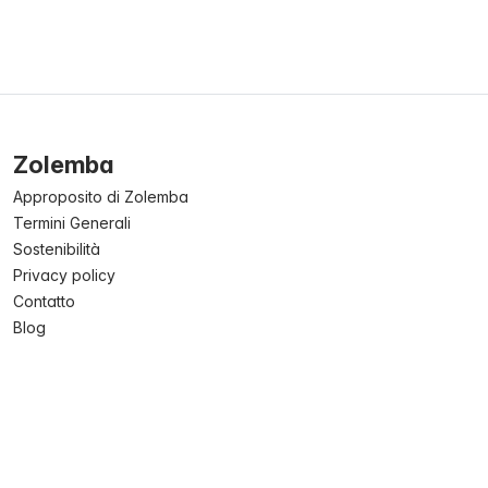
Zolemba
Approposito di Zolemba
Termini Generali
Sostenibilità
Privacy policy
Contatto
Blog