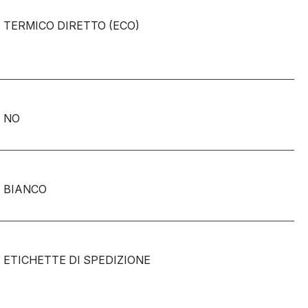
TERMICO DIRETTO (ECO)
NO
BIANCO
ETICHETTE DI SPEDIZIONE