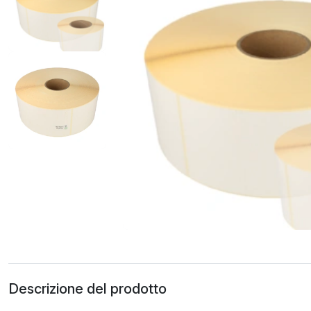
Descrizione del prodotto