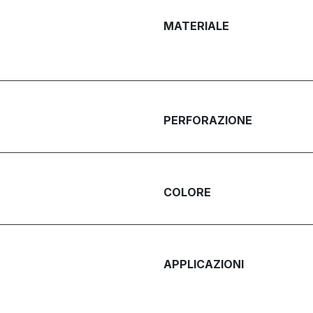
MATERIALE
PERFORAZIONE
COLORE
APPLICAZIONI