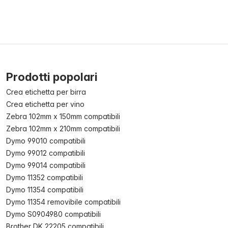
Prodotti popolari
Crea etichetta per birra
Crea etichetta per vino
Zebra 102mm x 150mm compatibili
Zebra 102mm x 210mm compatibili
Dymo 99010 compatibili
Dymo 99012 compatibili
Dymo 99014 compatibili
Dymo 11352 compatibili
Dymo 11354 compatibili
Dymo 11354 removibile compatibili
Dymo S0904980 compatibili
Brother DK 22205 compatibili