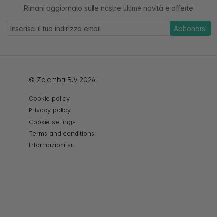
Rimani aggiornato sulle nostre ultime novità e offerte
Abbonarsi
© Zolemba B.V 2026
Cookie policy
Privacy policy
Cookie settings
Terms and conditions
Informazioni su