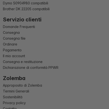
Dymo S0904980 compatibili
Brother DK 22205 compatibili
Servizio clienti
Domande Frequenti
Consegna
Consegna file
Ordinare
Pagamento
Il mio account
Consegna e restituzione
Dichiarazione di conformità PPWR
Zolemba
Approposito di Zolemba
Termini Generali
Sostenibilità
Privacy policy
Contatto