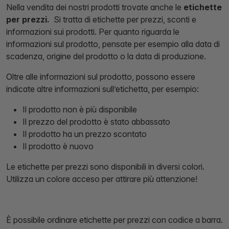
Nella vendita dei nostri prodotti trovate anche le
etichette
per prezzi.
Si tratta di etichette per prezzi, sconti e
informazioni sui prodotti. Per quanto riguarda le
informazioni sul prodotto, pensate per esempio alla data di
scadenza, origine del prodotto o la data di produzione.
Oltre alle informazioni sul prodotto, possono essere
indicate altre informazioni sull’etichetta, per esempio:
Il prodotto non è più disponibile
Il prezzo del prodotto è stato abbassato
Il prodotto ha un prezzo scontato
Il prodotto è nuovo
Le etichette per prezzi sono disponibili in diversi colori.
Utilizza un colore acceso per attirare più attenzione!
È possibile ordinare etichette per prezzi con codice a barra.