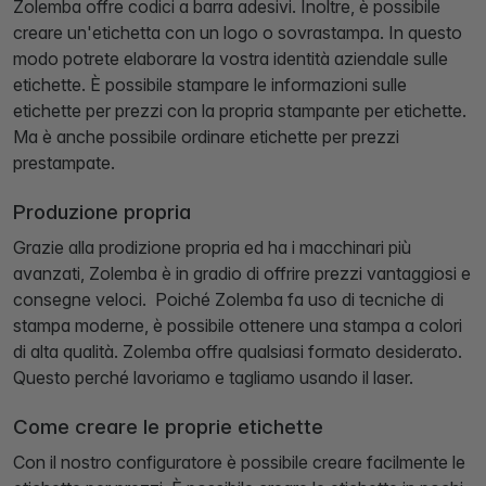
Zolemba offre codici a barra adesivi. Inoltre, è possibile
creare un'etichetta con un logo o sovrastampa. In questo
modo potrete elaborare la vostra identità aziendale sulle
etichette. È possibile stampare le informazioni sulle
etichette per prezzi con la propria stampante per etichette.
Ma è anche possibile ordinare etichette per prezzi
prestampate.
Produzione propria
Grazie alla prodizione propria ed ha i macchinari più
avanzati, Zolemba è in gradio di offrire prezzi vantaggiosi e
consegne veloci. Poiché Zolemba fa uso di tecniche di
stampa moderne, è possibile ottenere una stampa a colori
di alta qualità. Zolemba offre qualsiasi formato desiderato.
Questo perché lavoriamo e tagliamo usando il laser.
Come creare le proprie etichette
Con il nostro configuratore è possibile creare facilmente le