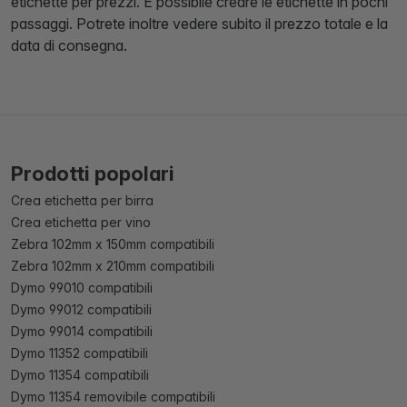
etichette per prezzi. È possibile creare le etichette in pochi
passaggi. Potrete inoltre vedere subito il prezzo totale e la
data di consegna.
Prodotti popolari
Crea etichetta per birra
Crea etichetta per vino
Zebra 102mm x 150mm compatibili
Zebra 102mm x 210mm compatibili
Dymo 99010 compatibili
Dymo 99012 compatibili
Dymo 99014 compatibili
Dymo 11352 compatibili
Dymo 11354 compatibili
Dymo 11354 removibile compatibili