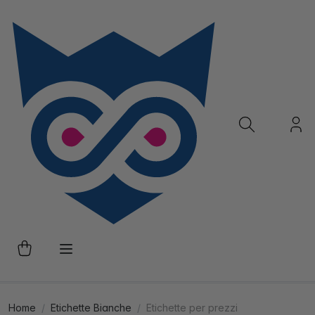
Home
Etichette Bianche
Etichette per prezzi