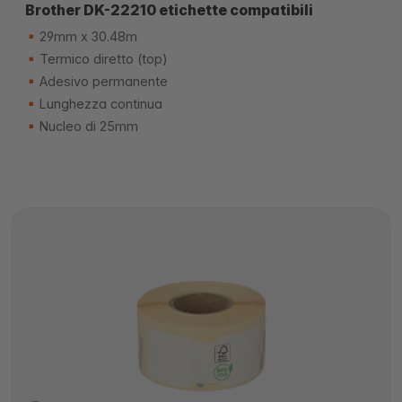
Brother DK-22210 etichette compatibili
29mm x 30.48m
Termico diretto (top)
Adesivo permanente
Lunghezza continua
Nucleo di 25mm