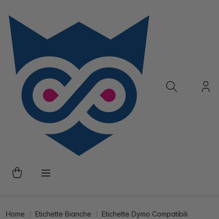
Home
Etichette Bianche
Etichette Dymo Compatibili