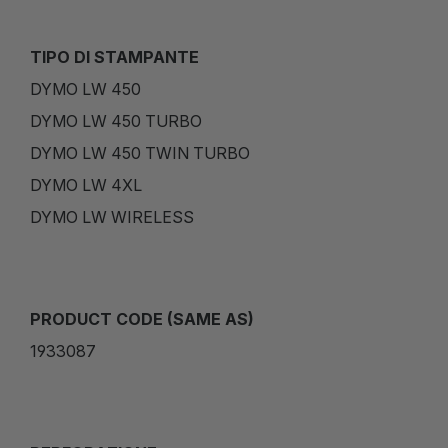
TIPO DI STAMPANTE
DYMO LW 450
DYMO LW 450 TURBO
DYMO LW 450 TWIN TURBO
DYMO LW 4XL
DYMO LW WIRELESS
PRODUCT CODE (SAME AS)
1933087