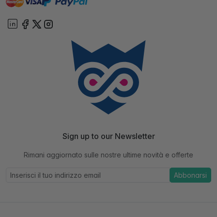
paypal
On account
Sign up to our Newsletter
Rimani aggiornato sulle nostre ultime novità e offerte
Abbonarsi