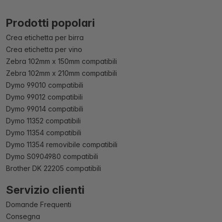
Prodotti popolari
Crea etichetta per birra
Crea etichetta per vino
Zebra 102mm x 150mm compatibili
Zebra 102mm x 210mm compatibili
Dymo 99010 compatibili
Dymo 99012 compatibili
Dymo 99014 compatibili
Dymo 11352 compatibili
Dymo 11354 compatibili
Dymo 11354 removibile compatibili
Dymo S0904980 compatibili
Brother DK 22205 compatibili
Servizio clienti
Domande Frequenti
Consegna