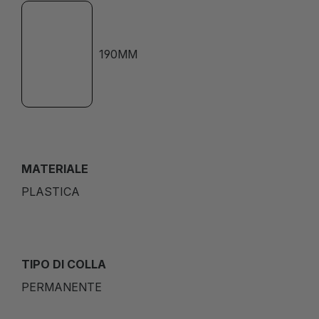
190MM
MATERIALE
PLASTICA
TIPO DI COLLA
PERMANENTE