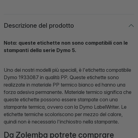
Descrizione del prodotto
Nota: queste etichette non sono compatibili con le
stampanti della serie Dymo 5.
Uno dei nostri modelli più speciali, è l'etichetta compatibile
Dymo 1933087 in qualità PP. Queste etichette sono
realizzate in materiale PP termico bianco ed hanno una
forza adesiva permanente. Materiale termico significa che
queste etichette possono essere stampate con una
stampante termica, ovvero con la Dymo LabelWriter. Le
etichette termiche scoloriscono per mezzo del calore,
quindi non è necessario l'inchiostro nella stampante.
Da Zolemba potrete comprare