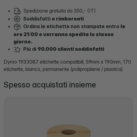
Spedizione gratuita da 350,- (IT)
Soddisfatti
o rimborsati
Ordina le etichette non stampate entro
le
ore 21:00 e verranno spedite lo stesso
giorno.
Più di
90.000 clienti soddisfatti
Dymo 1933087 etichette compatibili, 59mm x 190mm, 170
etichette, bianco, permanente (polipropilene / plastica)
Spesso acquistati insieme