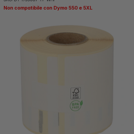
Non compatibile con Dymo 550 e 5XL