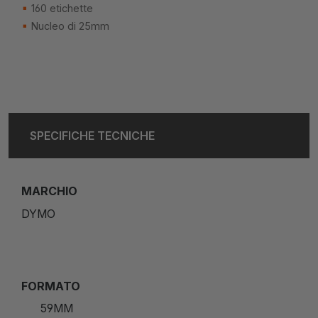
160 etichette
Nucleo di 25mm
SPECIFICHE TECNICHE
MARCHIO
DYMO
FORMATO
59MM