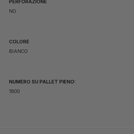
PERFORAZIONE
NO
COLORE
BIANCO
NUMERO SU PALLET PIENO:
1800