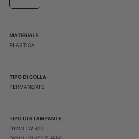
MATERIALE
PLASTICA
TIPO DI COLLA
PERMANENTE
TIPO DI STAMPANTE
DYMO LW 450
DYMO LW 450 TURBO