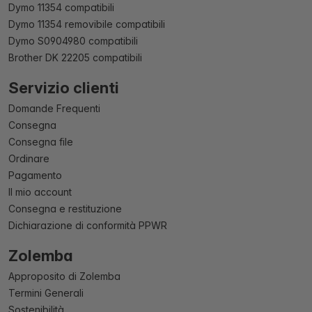
Dymo 11354 compatibili
Dymo 11354 removibile compatibili
Dymo S0904980 compatibili
Brother DK 22205 compatibili
Servizio clienti
Domande Frequenti
Consegna
Consegna file
Ordinare
Pagamento
Il mio account
Consegna e restituzione
Dichiarazione di conformità PPWR
Zolemba
Approposito di Zolemba
Termini Generali
Sostenibilità