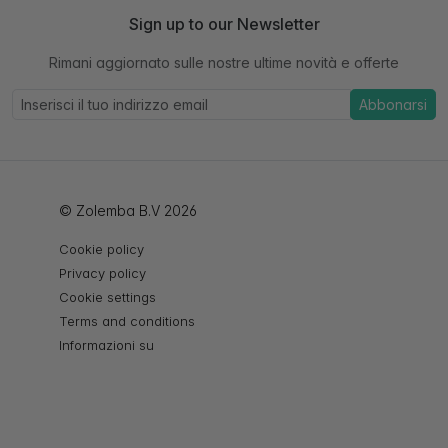
Sign up to our Newsletter
Rimani aggiornato sulle nostre ultime novità e offerte
Abbonarsi
© Zolemba B.V 2026
Cookie policy
Privacy policy
Cookie settings
Terms and conditions
Informazioni su