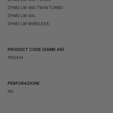
DYMO LW 450 TWIN TURBO
DYMO LW 4XL
DYMO LW WIRELESS
PRODUCT CODE (SAME AS)
1976414
PERFORAZIONE
NO