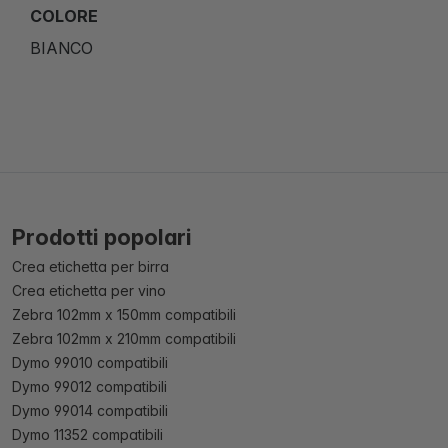
COLORE
BIANCO
Prodotti popolari
Crea etichetta per birra
Crea etichetta per vino
Zebra 102mm x 150mm compatibili
Zebra 102mm x 210mm compatibili
Dymo 99010 compatibili
Dymo 99012 compatibili
Dymo 99014 compatibili
Dymo 11352 compatibili