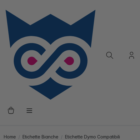
Home
Etichette Bianche
Etichette Dymo Compatibili