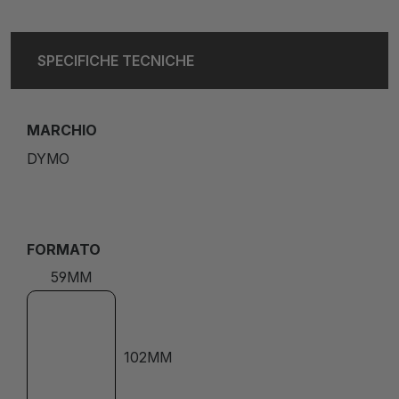
SPECIFICHE TECNICHE
MARCHIO
DYMO
FORMATO
59MM
102MM