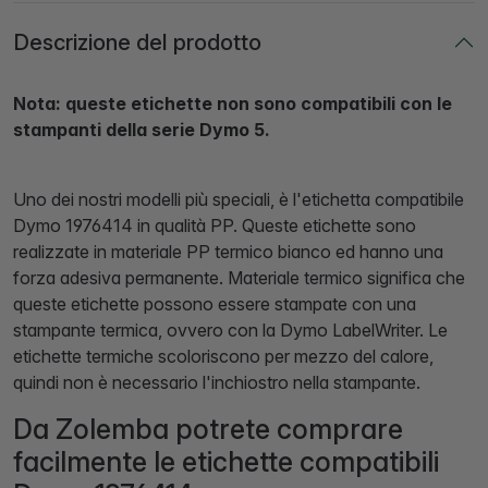
Descrizione del prodotto
Nota: queste etichette non sono compatibili con le
stampanti della serie Dymo 5.
Uno dei nostri modelli più speciali, è l'etichetta compatibile
Dymo 1976414 in qualità PP. Queste etichette sono
realizzate in materiale PP termico bianco ed hanno una
forza adesiva permanente. Materiale termico significa che
queste etichette possono essere stampate con una
stampante termica, ovvero con la Dymo LabelWriter. Le
etichette termiche scoloriscono per mezzo del calore,
quindi non è necessario l'inchiostro nella stampante.
Da Zolemba potrete comprare
facilmente le etichette compatibili