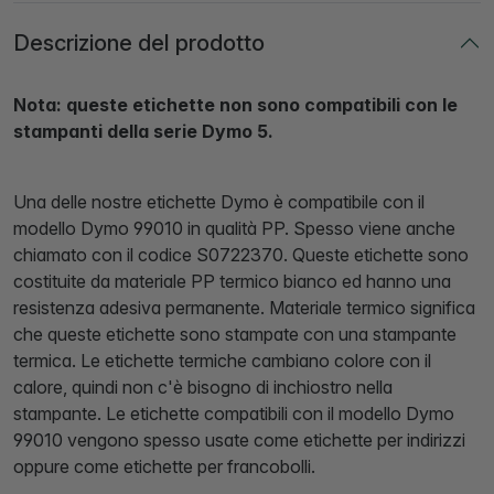
Descrizione del prodotto
Nota: queste etichette non sono compatibili con le
stampanti della serie Dymo 5.
Una delle nostre etichette Dymo è compatibile con il
modello Dymo 99010 in qualità PP. Spesso viene anche
chiamato con il codice S0722370. Queste etichette sono
costituite da materiale PP termico bianco ed hanno una
resistenza adesiva permanente. Materiale termico significa
che queste etichette sono stampate con una stampante
termica. Le etichette termiche cambiano colore con il
calore, quindi non c'è bisogno di inchiostro nella
stampante. Le etichette compatibili con il modello Dymo
99010 vengono spesso usate come etichette per indirizzi
oppure come etichette per francobolli.