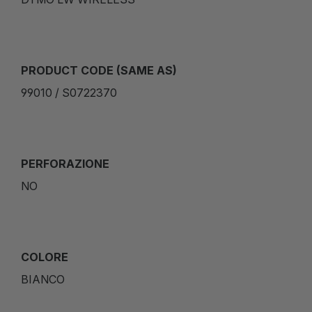
PRODUCT CODE (SAME AS)
99010 / S0722370
PERFORAZIONE
NO
COLORE
BIANCO