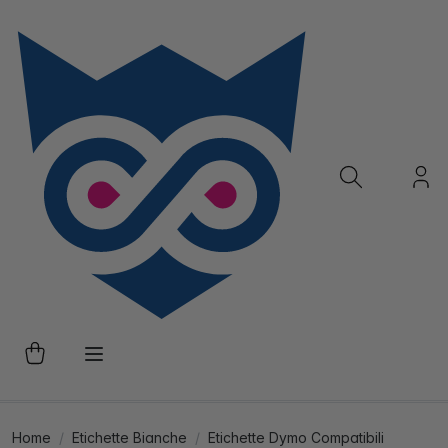
Home
Etichette Bianche
Etichette Dymo Compatibili