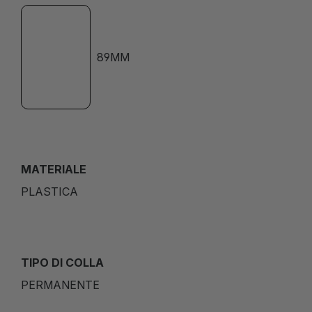
89MM
MATERIALE
PLASTICA
TIPO DI COLLA
PERMANENTE