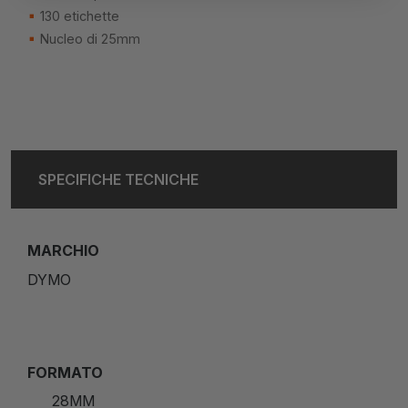
130 etichette
Nucleo di 25mm
SPECIFICHE TECNICHE
MARCHIO
DYMO
FORMATO
28MM