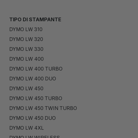
TIPO DI STAMPANTE
DYMO LW 310
DYMO LW 320
DYMO LW 330
DYMO LW 400
DYMO LW 400 TURBO
DYMO LW 400 DUO
DYMO LW 450
DYMO LW 450 TURBO
DYMO LW 450 TWIN TURBO
DYMO LW 450 DUO
DYMO LW 4XL
DYMO LW WIRELESS