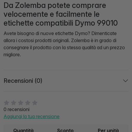
Da Zolemba potete comprare
velocemente e facilmente le
etichette compatibili Dymo 99010
Avete bisogno di nuove etichette Dymo? Dimenticate
allora i costosi prodotti originali. Zolemba è in grado di
consegnare il prodotto con la stessa qualità ad un prezzo
migliore.
Recensioni (0)
0 recensioni
Aggiungi la tua recensione
Quantità
Sconto
Per unità