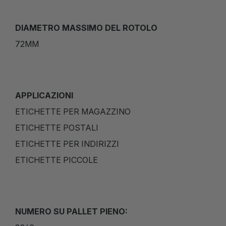
DIAMETRO MASSIMO DEL ROTOLO
72MM
APPLICAZIONI
ETICHETTE PER MAGAZZINO
ETICHETTE POSTALI
ETICHETTE PER INDIRIZZI
ETICHETTE PICCOLE
NUMERO SU PALLET PIENO: