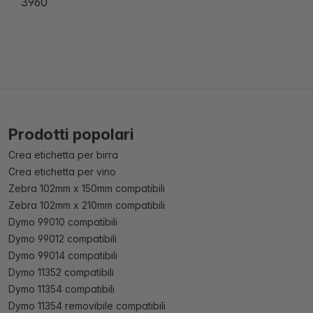
3960
Prodotti popolari
Crea etichetta per birra
Crea etichetta per vino
Zebra 102mm x 150mm compatibili
Zebra 102mm x 210mm compatibili
Dymo 99010 compatibili
Dymo 99012 compatibili
Dymo 99014 compatibili
Dymo 11352 compatibili
Dymo 11354 compatibili
Dymo 11354 removibile compatibili