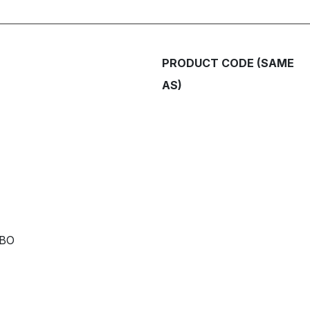
PRODUCT CODE (SAME
AS)
RBO