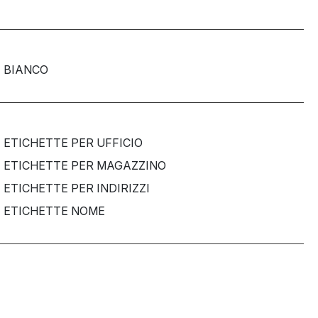
BIANCO
ETICHETTE PER UFFICIO
ETICHETTE PER MAGAZZINO
ETICHETTE PER INDIRIZZI
ETICHETTE NOME