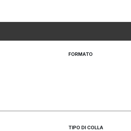
FORMATO
TIPO DI COLLA