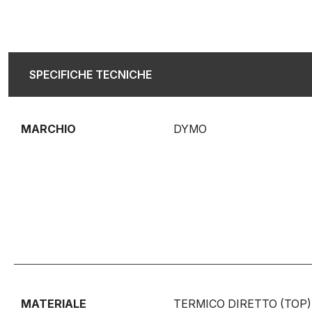
SPECIFICHE TECNICHE
MARCHIO
DYMO
MATERIALE
TERMICO DIRETTO (TOP)