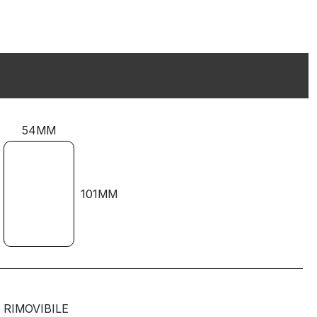
54MM
101MM
RIMOVIBILE