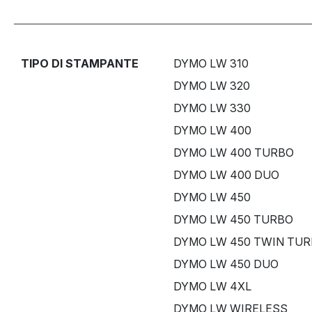
TIPO DI STAMPANTE
DYMO LW 310
DYMO LW 320
DYMO LW 330
DYMO LW 400
DYMO LW 400 TURBO
DYMO LW 400 DUO
DYMO LW 450
DYMO LW 450 TURBO
DYMO LW 450 TWIN TU
DYMO LW 450 DUO
DYMO LW 4XL
DYMO LW WIRELESS