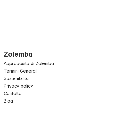
Zolemba
Approposito di Zolemba
Termini Generali
Sostenibilità
Privacy policy
Contatto
Blog