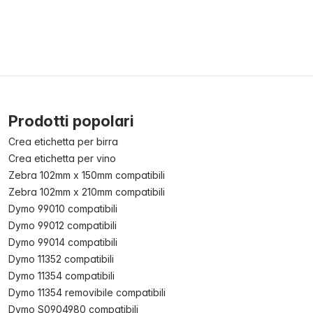
Prodotti popolari
Crea etichetta per birra
Crea etichetta per vino
Zebra 102mm x 150mm compatibili
Zebra 102mm x 210mm compatibili
Dymo 99010 compatibili
Dymo 99012 compatibili
Dymo 99014 compatibili
Dymo 11352 compatibili
Dymo 11354 compatibili
Dymo 11354 removibile compatibili
Dymo S0904980 compatibili