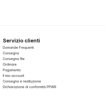
Servizio clienti
Domande Frequenti
Consegna
Consegna file
Ordinare
Pagamento
Il mio account
Consegna e restituzione
Dichiarazione di conformità PPWR