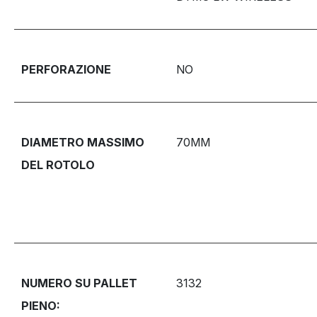
PERFORAZIONE
NO
DIAMETRO MASSIMO
70MM
DEL ROTOLO
NUMERO SU PALLET
3132
PIENO: