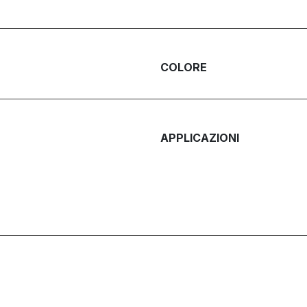
COLORE
APPLICAZIONI