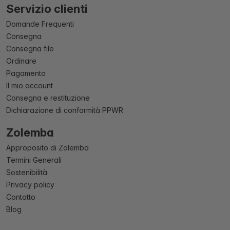
Servizio clienti
Domande Frequenti
Consegna
Consegna file
Ordinare
Pagamento
Il mio account
Consegna e restituzione
Dichiarazione di conformità PPWR
Zolemba
Approposito di Zolemba
Termini Generali
Sostenibilità
Privacy policy
Contatto
Blog