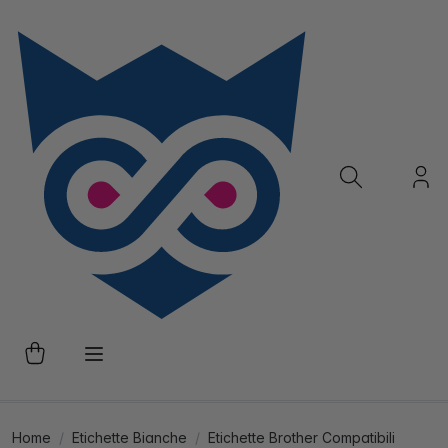
Home
Etichette Bianche
Etichette Brother Compatibili