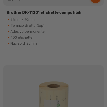
Brother DK-11201 etichette compatibili
29mm x 90mm
Termico diretto (top)
Adesivo permanente
400 etichette
Nucleo di 25mm