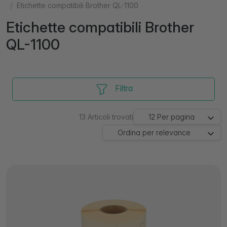
Etichette compatibili Brother QL-1100
Etichette compatibili Brother
QL-1100
Filtra
13
Articoli trovati
12
Per pagina
Ordina per
relevance