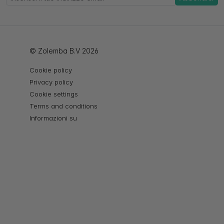
© Zolemba B.V 2026
Cookie policy
Privacy policy
Cookie settings
Terms and conditions
Informazioni su