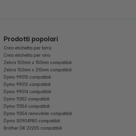
Prodotti popolari
Crea etichetta per birra
Crea etichetta per vino
Zebra 102mm x 150mm compatibili
Zebra 102mm x 210mm compatibili
Dymo 99010 compatibili
Dymo 99012 compatibili
Dymo 99014 compatibili
Dymo 11352 compatibili
Dymo 11354 compatibili
Dymo 11354 removibile compatibili
Dymo S0904980 compatibili
Brother DK 22205 compatibili