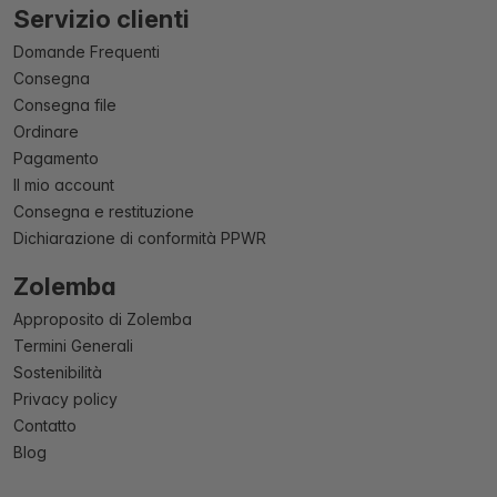
Servizio clienti
Domande Frequenti
Consegna
Consegna file
Ordinare
Pagamento
Il mio account
Consegna e restituzione
Dichiarazione di conformità PPWR
Zolemba
Approposito di Zolemba
Termini Generali
Sostenibilità
Privacy policy
Contatto
Blog