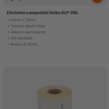
Etichette compatibili Seiko SLP-DRL
54mm x 70mm
Termico diretto (top)
Adesivo permanente
320 etichette
Nucleo di 25mm