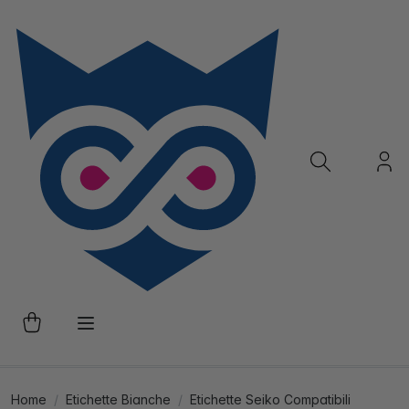
Home
Etichette Bianche
Etichette Seiko Compatibili