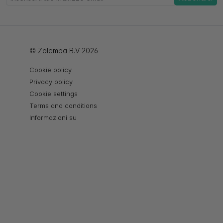
© Zolemba B.V 2026
Cookie policy
Privacy policy
Cookie settings
Terms and conditions
Informazioni su