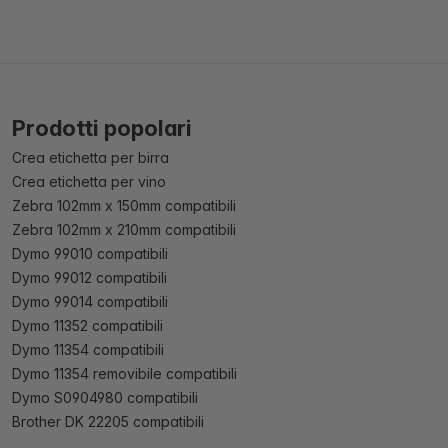
Prodotti popolari
Crea etichetta per birra
Crea etichetta per vino
Zebra 102mm x 150mm compatibili
Zebra 102mm x 210mm compatibili
Dymo 99010 compatibili
Dymo 99012 compatibili
Dymo 99014 compatibili
Dymo 11352 compatibili
Dymo 11354 compatibili
Dymo 11354 removibile compatibili
Dymo S0904980 compatibili
Brother DK 22205 compatibili