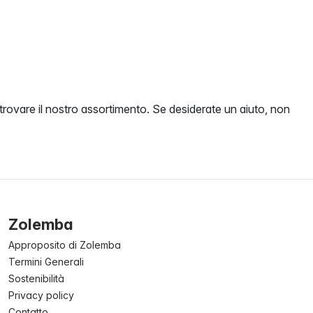
 trovare il nostro assortimento. Se desiderate un aiuto, non
Zolemba
Approposito di Zolemba
Termini Generali
Sostenibilità
Privacy policy
Contatto