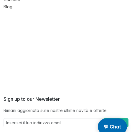
Blog
Sign up to our Newsletter
Rimani aggiornato sulle nostre ultime novità e offerte
Abbonarsi
💬 Chat