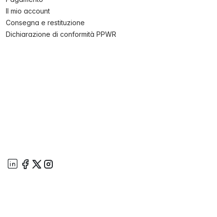
Il mio account
Consegna e restituzione
Dichiarazione di conformità PPWR