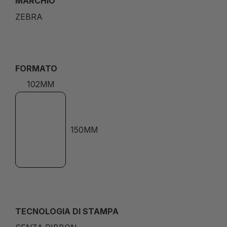
MARCHIO
ZEBRA
FORMATO
102MM
150MM
TECNOLOGIA DI STAMPA