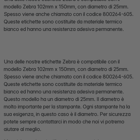
modello Zebra 102mm x 150mm, con diametro di 25mm.
Spesso viene anche chiamato con il codice 800264-605.
Queste etichette sono costituite da materiale termico
bianco ed hanno una resistenza adesiva permanente.
Una delle nostre etichette Zebra è compatibile con il
modello Zebra 102mm x 150mm, con diametro di 25mm.
Spesso viene anche chiamato con il codice 800264-605.
Queste etichette sono costituite da materiale termico
bianco ed hanno una resistenza adesiva permanente.
Questo modello ha un diametro di 25mm. Il diametro è
molto importante per la stampante. Ogni stampante ha la
sua esigenza, in questo caso è il diametro. Per sicurezza
potete sempre contattarci in modo che noi vi potremo
aiutare al meglio.