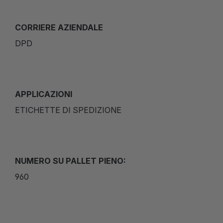
CORRIERE AZIENDALE
DPD
APPLICAZIONI
ETICHETTE DI SPEDIZIONE
NUMERO SU PALLET PIENO:
960