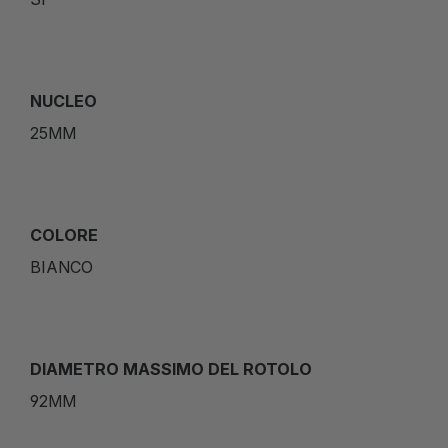
NUCLEO
25MM
COLORE
BIANCO
DIAMETRO MASSIMO DEL ROTOLO
92MM