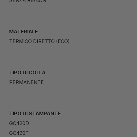
SENZA RIBBON
MATERIALE
TERMICO DIRETTO (ECO)
TIPO DI COLLA
PERMANENTE
TIPO DI STAMPANTE
GC420D
GC420T