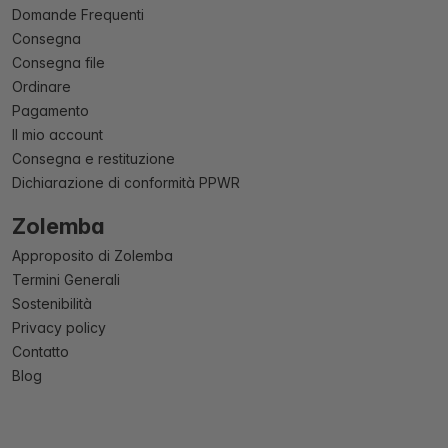
Domande Frequenti
Consegna
Consegna file
Ordinare
Pagamento
Il mio account
Consegna e restituzione
Dichiarazione di conformità PPWR
Zolemba
Approposito di Zolemba
Termini Generali
Sostenibilità
Privacy policy
Contatto
Blog