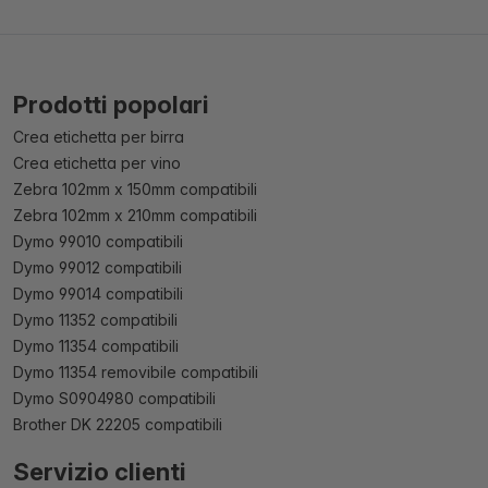
Prodotti popolari
Crea etichetta per birra
Crea etichetta per vino
Zebra 102mm x 150mm compatibili
Zebra 102mm x 210mm compatibili
Dymo 99010 compatibili
Dymo 99012 compatibili
Dymo 99014 compatibili
Dymo 11352 compatibili
Dymo 11354 compatibili
Dymo 11354 removibile compatibili
Dymo S0904980 compatibili
Brother DK 22205 compatibili
Servizio clienti