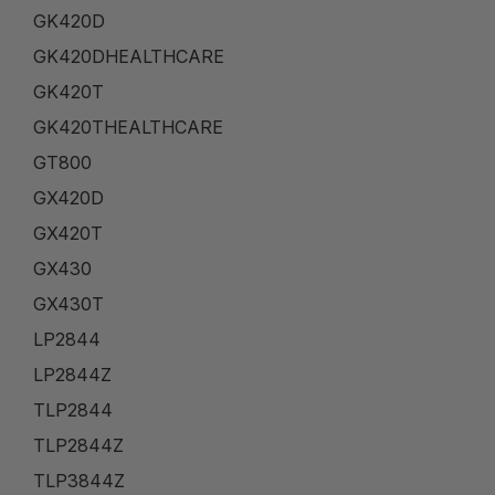
GK420D
GK420DHEALTHCARE
GK420T
GK420THEALTHCARE
GT800
GX420D
GX420T
GX430
GX430T
LP2844
LP2844Z
TLP2844
TLP2844Z
TLP3844Z