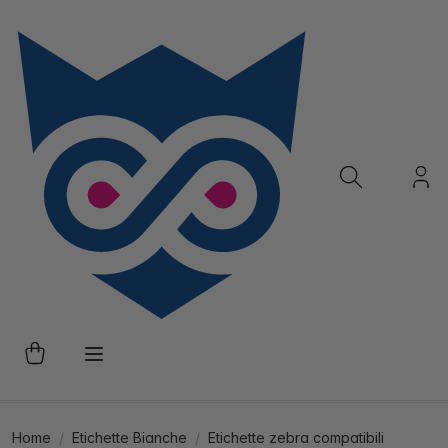
Home
Etichette Bianche
Etichette zebra compatibili