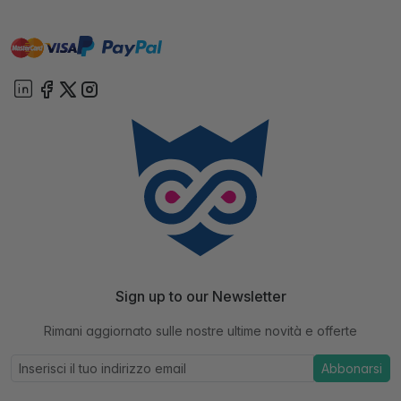
master
visa
paypal
On account
Sign up to our Newsletter
Rimani aggiornato sulle nostre ultime novità e offerte
Abbonarsi