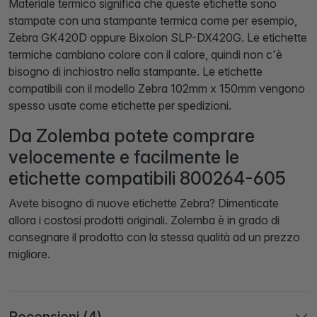
Materiale termico significa che queste etichette sono
stampate con una stampante termica come per esempio,
Zebra GK420D oppure Bixolon SLP-DX420G. Le etichette
termiche cambiano colore con il calore, quindi non c'è
bisogno di inchiostro nella stampante. Le etichette
compatibili con il modello Zebra 102mm x 150mm vengono
spesso usate come etichette per spedizioni.
Da Zolemba potete comprare
velocemente e facilmente le
etichette compatibili 800264-605
Avete bisogno di nuove etichette Zebra? Dimenticate
allora i costosi prodotti originali. Zolemba è in grado di
consegnare il prodotto con la stessa qualità ad un prezzo
migliore.