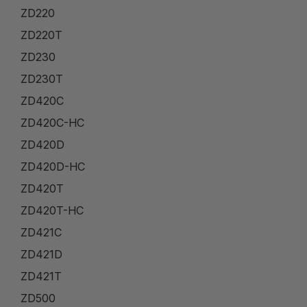
ZD220
ZD220T
ZD230
ZD230T
ZD420C
ZD420C-HC
ZD420D
ZD420D-HC
ZD420T
ZD420T-HC
ZD421C
ZD421D
ZD421T
ZD500