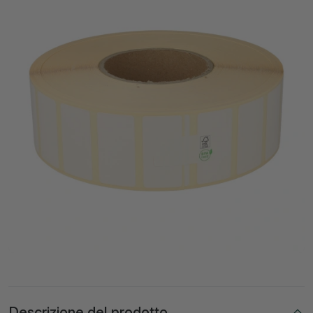
Descrizione del prodotto