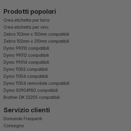
Prodotti popolari
Crea etichetta per birra
Crea etichetta per vino
Zebra 102mm x 150mm compatibili
Zebra 102mm x 210mm compatibili
Dymo 99010 compatibili
Dymo 99012 compatibili
Dymo 99014 compatibili
Dymo 11352 compatibili
Dymo 11354 compatibili
Dymo 11354 removibile compatibili
Dymo S0904980 compatibili
Brother DK 22205 compatibili
Servizio clienti
Domande Frequenti
Consegna