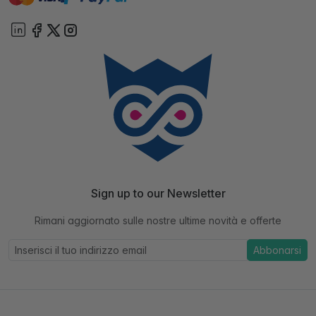
Sign up to our Newsletter
Rimani aggiornato sulle nostre ultime novità e offerte
Abbonarsi