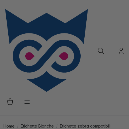
Home
Etichette Bianche
Etichette zebra compatibili