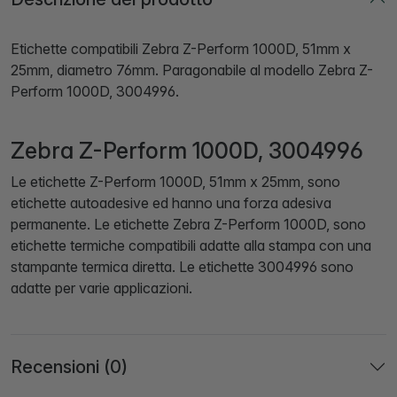
Etichette compatibili Zebra Z-Perform 1000D, 51mm x
25mm, diametro 76mm. Paragonabile al modello Zebra Z-
Perform 1000D, 3004996.
Zebra Z-Perform 1000D, 3004996
Le etichette Z-Perform 1000D, 51mm x 25mm, sono
etichette autoadesive ed hanno una forza adesiva
permanente. Le etichette Zebra Z-Perform 1000D, sono
etichette termiche compatibili adatte alla stampa con una
stampante termica diretta. Le etichette 3004996 sono
adatte per varie applicazioni.
Recensioni (0)