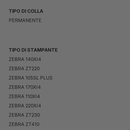
TIPO DI COLLA
PERMANENTE
TIPO DI STAMPANTE
ZEBRA 140XI4
ZEBRA ZT220
ZEBRA 105SL PLUS
ZEBRA 170XI4
ZEBRA 110XI4
ZEBRA 220XI4
ZEBRA ZT230
ZEBRA ZT410