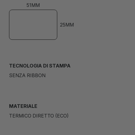
51MM
25MM
TECNOLOGIA DI STAMPA
SENZA RIBBON
MATERIALE
TERMICO DIRETTO (ECO)