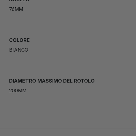
76MM
COLORE
BIANCO
DIAMETRO MASSIMO DEL ROTOLO
200MM