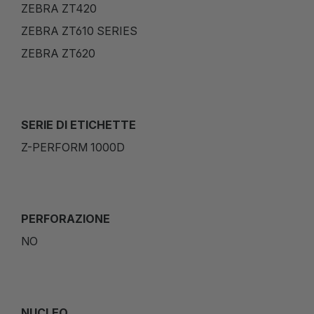
ZEBRA ZT420
ZEBRA ZT610 SERIES
ZEBRA ZT620
SERIE DI ETICHETTE
Z-PERFORM 1000D
PERFORAZIONE
NO
NUCLEO