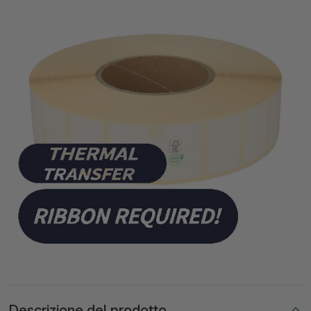
Descrizione del prodotto