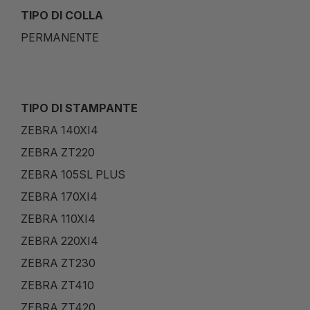
TIPO DI COLLA
PERMANENTE
TIPO DI STAMPANTE
ZEBRA 140XI4
ZEBRA ZT220
ZEBRA 105SL PLUS
ZEBRA 170XI4
ZEBRA 110XI4
ZEBRA 220XI4
ZEBRA ZT230
ZEBRA ZT410
ZEBRA ZT420