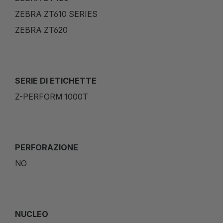
ZEBRA ZT610 SERIES
ZEBRA ZT620
SERIE DI ETICHETTE
Z-PERFORM 1000T
PERFORAZIONE
NO
NUCLEO