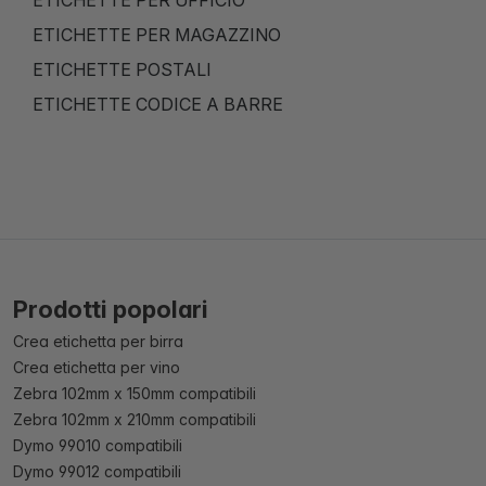
ETICHETTE PER MAGAZZINO
ETICHETTE POSTALI
ETICHETTE CODICE A BARRE
Prodotti popolari
Crea etichetta per birra
Crea etichetta per vino
Zebra 102mm x 150mm compatibili
Zebra 102mm x 210mm compatibili
Dymo 99010 compatibili
Dymo 99012 compatibili