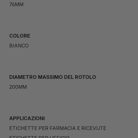
76MM
COLORE
BIANCO
DIAMETRO MASSIMO DEL ROTOLO
200MM
APPLICAZIONI
ETICHETTE PER FARMACIA E RICEVUTE
ETICHETTE PER UFFICIO