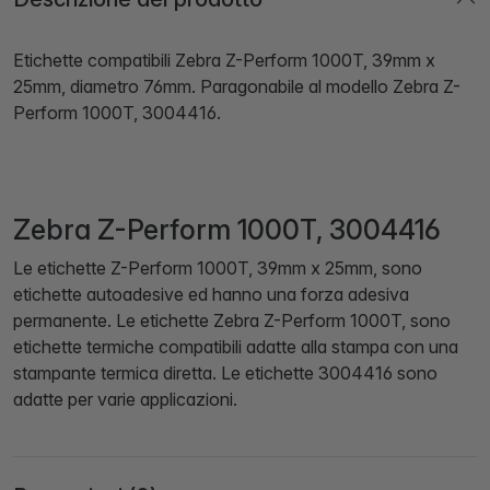
Etichette compatibili Zebra Z-Perform 1000T, 39mm x
25mm, diametro 76mm. Paragonabile al modello Zebra Z-
Perform 1000T, 3004416.
Zebra Z-Perform 1000T, 3004416
Le etichette Z-Perform 1000T, 39mm x 25mm, sono
etichette autoadesive ed hanno una forza adesiva
permanente. Le etichette Zebra Z-Perform 1000T, sono
etichette termiche compatibili adatte alla stampa con una
stampante termica diretta. Le etichette 3004416 sono
adatte per varie applicazioni.