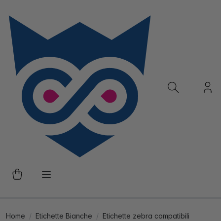
Home
Etichette Bianche
Etichette zebra compatibili