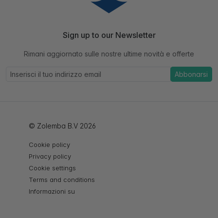
Sign up to our Newsletter
Rimani aggiornato sulle nostre ultime novità e offerte
Abbonarsi
© Zolemba B.V 2026
Cookie policy
Privacy policy
Cookie settings
Terms and conditions
Informazioni su