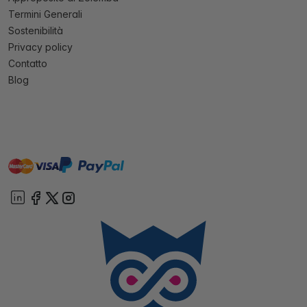
Termini Generali
Sostenibilità
Privacy policy
Contatto
Blog
master
visa
paypal
On account