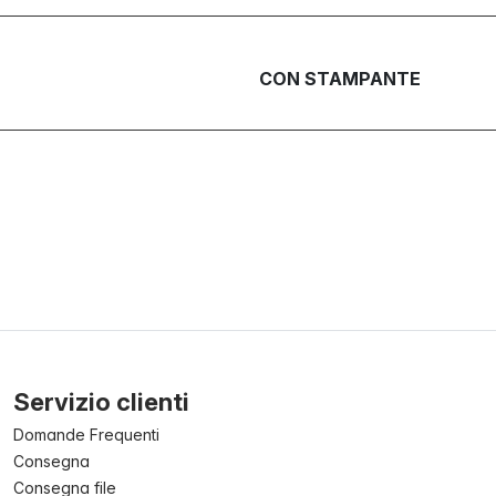
CON STAMPANTE
Servizio clienti
Domande Frequenti
Consegna
Consegna file