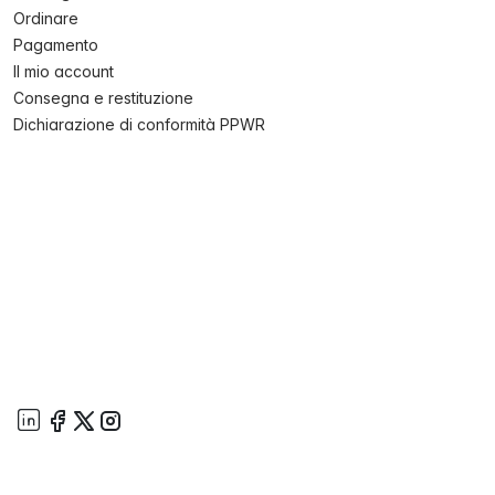
Ordinare
Pagamento
Il mio account
Consegna e restituzione
Dichiarazione di conformità PPWR