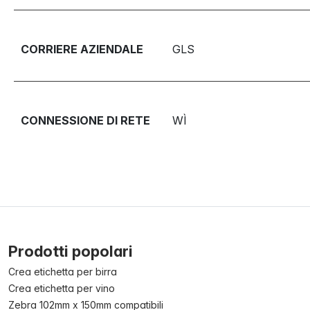
CORRIERE AZIENDALE
GLS
CONNESSIONE DI RETE
WÌ
Prodotti popolari
Crea etichetta per birra
Crea etichetta per vino
Zebra 102mm x 150mm compatibili