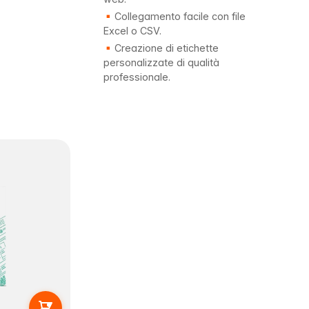
Collegamento facile con file
Excel o CSV.
Creazione di etichette
personalizzate di qualità
professionale.