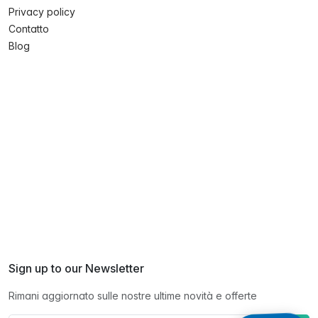
Privacy policy
Contatto
Blog
Sign up to our Newsletter
Rimani aggiornato sulle nostre ultime novità e offerte