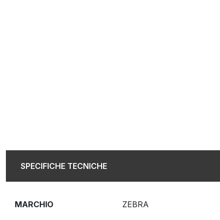
SPECIFICHE TECNICHE
MARCHIO
ZEBRA