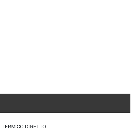
TERMICO DIRETTO