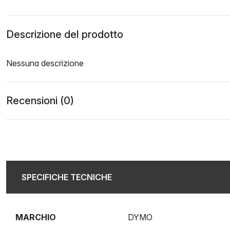
Descrizione del prodotto
Nessuna descrizione
Recensioni (0)
SPECIFICHE TECNICHE
MARCHIO
DYMO