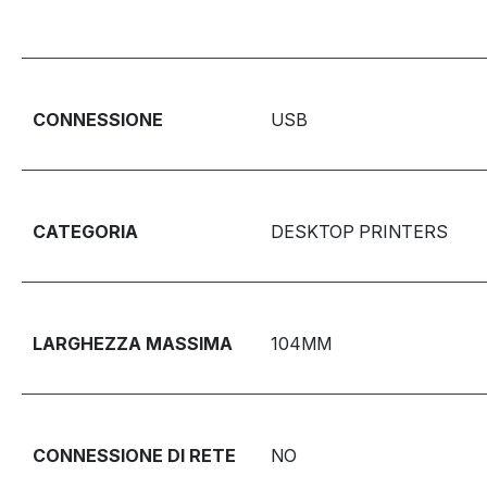
CONNESSIONE
USB
CATEGORIA
DESKTOP PRINTERS
LARGHEZZA MASSIMA
104MM
CONNESSIONE DI RETE
NO