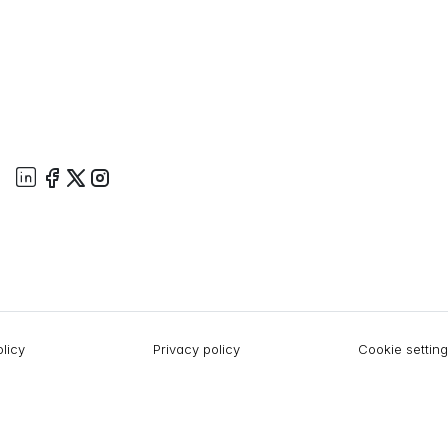
licy
Privacy policy
Cookie settin