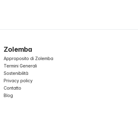
Zolemba
Approposito di Zolemba
Termini Generali
Sostenibilità
Privacy policy
Contatto
Blog