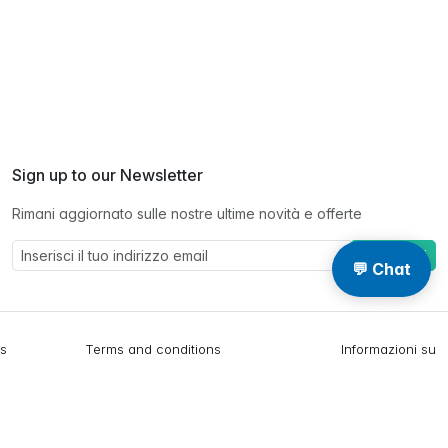
Sign up to our Newsletter
Rimani aggiornato sulle nostre ultime novità e offerte
Abbonarsi
💬 Chat
gs
Terms and conditions
Informazioni su