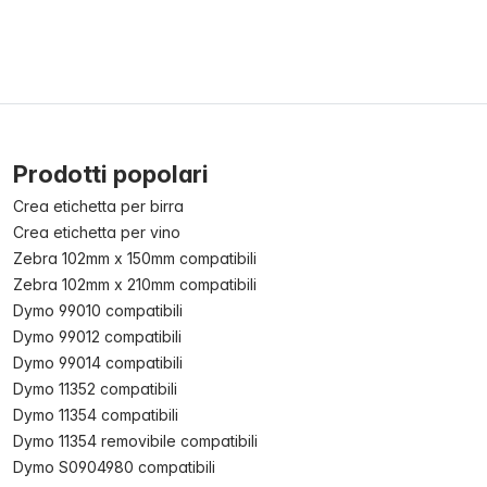
Prodotti popolari
Crea etichetta per birra
Crea etichetta per vino
Zebra 102mm x 150mm compatibili
Zebra 102mm x 210mm compatibili
Dymo 99010 compatibili
Dymo 99012 compatibili
Dymo 99014 compatibili
Dymo 11352 compatibili
Dymo 11354 compatibili
Dymo 11354 removibile compatibili
Dymo S0904980 compatibili