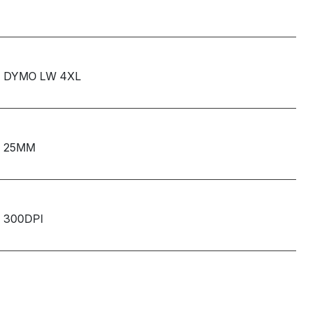
DYMO LW 4XL
25MM
300DPI