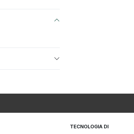
TECNOLOGIA DI