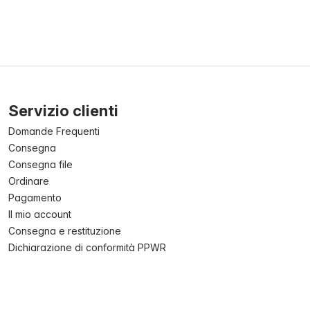
Servizio clienti
Domande Frequenti
Consegna
Consegna file
Ordinare
Pagamento
Il mio account
Consegna e restituzione
Dichiarazione di conformità PPWR