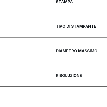
STAMPA
TIPO DI STAMPANTE
DIAMETRO MASSIMO
RISOLUZIONE