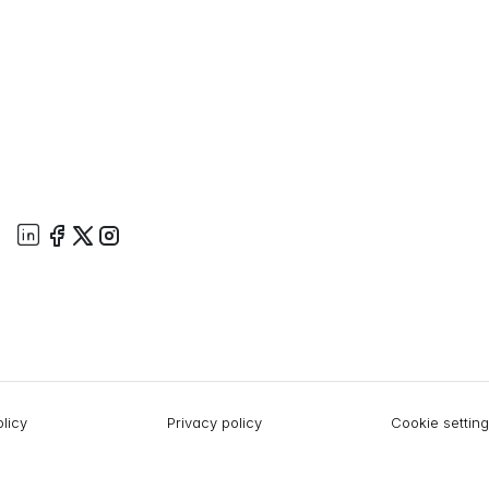
licy
Privacy policy
Cookie settin