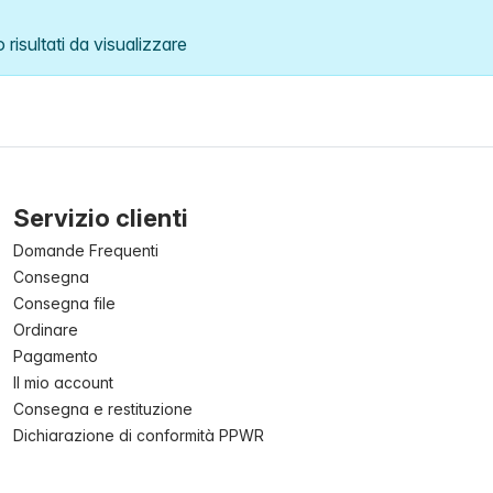
risultati da visualizzare
Servizio clienti
Domande Frequenti
Consegna
Consegna file
Ordinare
Pagamento
Il mio account
Consegna e restituzione
Dichiarazione di conformità PPWR