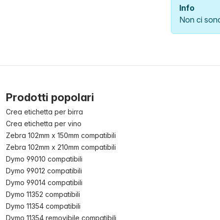
Info
Non ci sono 
Prodotti popolari
Crea etichetta per birra
Crea etichetta per vino
Zebra 102mm x 150mm compatibili
Zebra 102mm x 210mm compatibili
Dymo 99010 compatibili
Dymo 99012 compatibili
Dymo 99014 compatibili
Dymo 11352 compatibili
Dymo 11354 compatibili
Dymo 11354 removibile compatibili