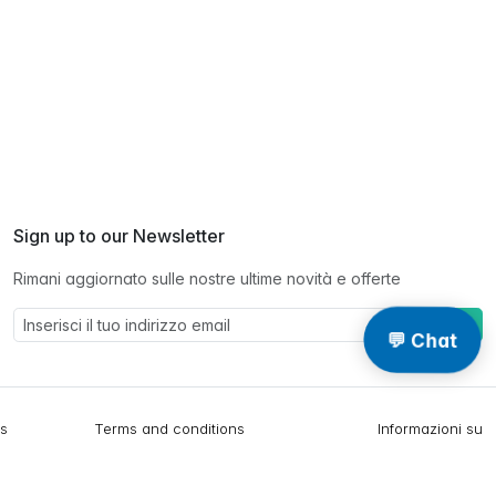
Sign up to our Newsletter
Rimani aggiornato sulle nostre ultime novità e offerte
Abbonarsi
💬 Chat
gs
Terms and conditions
Informazioni su