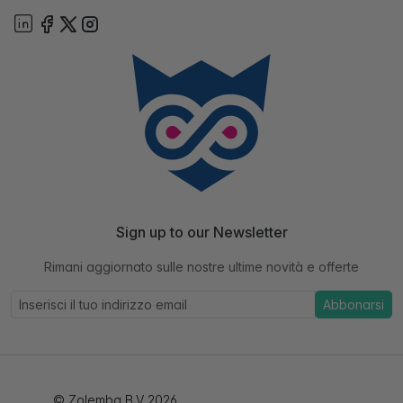
Sign up to our Newsletter
Rimani aggiornato sulle nostre ultime novità e offerte
Abbonarsi
© Zolemba B.V 2026