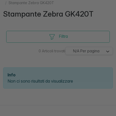
Stampante Zebra GK420T
Stampante Zebra GK420T
Filtra
0
Articoli trovati
N/A
Per pagina
Info
Non ci sono risultati da visualizzare