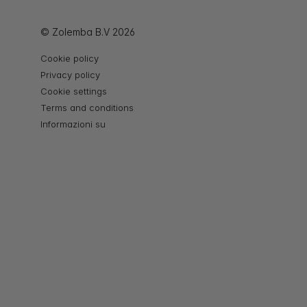
© Zolemba B.V 2026
Cookie policy
Privacy policy
Cookie settings
Terms and conditions
Informazioni su