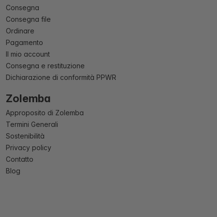
Consegna
Consegna file
Ordinare
Pagamento
Il mio account
Consegna e restituzione
Dichiarazione di conformità PPWR
Zolemba
Approposito di Zolemba
Termini Generali
Sostenibilità
Privacy policy
Contatto
Blog