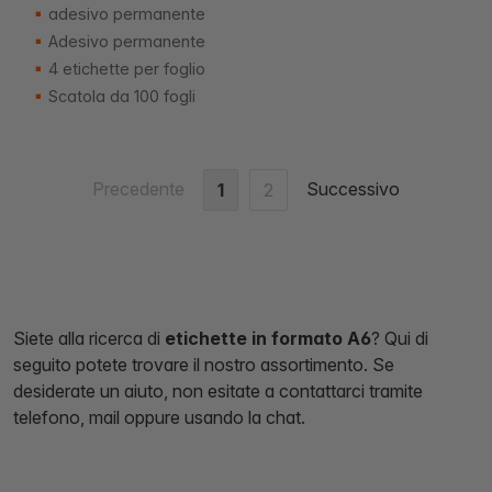
adesivo permanente
Adesivo permanente
4 etichette per foglio
Scatola da 100 fogli
Precedente
Successivo
1
2
Siete alla ricerca di
etichette in formato A6
? Qui di
seguito potete trovare il nostro assortimento. Se
desiderate un aiuto, non esitate a contattarci tramite
telefono, mail oppure usando la chat.