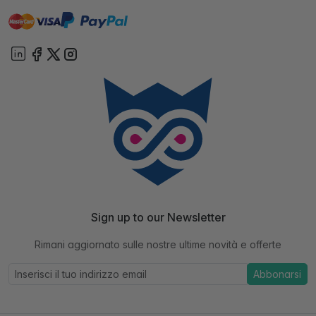
master
visa
paypal
On account
Sign up to our Newsletter
Rimani aggiornato sulle nostre ultime novità e offerte
Abbonarsi