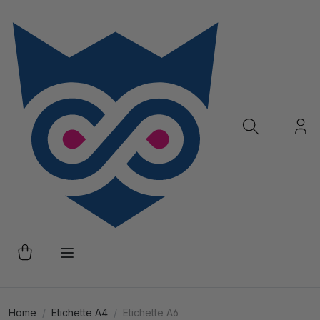
Home
Etichette A4
Etichette A6