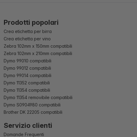
Prodotti popolari
Crea etichetta per birra
Crea etichetta per vino
Zebra 102mm x 150mm compatibili
Zebra 102mm x 210mm compatibili
Dymo 99010 compatibili
Dymo 99012 compatibili
Dymo 99014 compatibili
Dymo 11352 compatibili
Dymo 11354 compatibili
Dymo 11354 removibile compatibili
Dymo S0904980 compatibili
Brother DK 22205 compatibili
Servizio clienti
Domande Frequenti