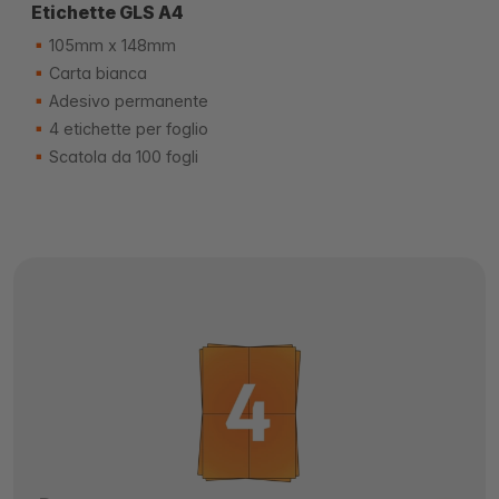
Etichette GLS A4
105mm x 148mm
Carta bianca
Adesivo permanente
4 etichette per foglio
Scatola da 100 fogli