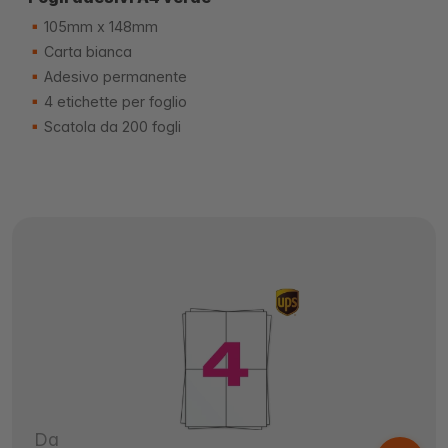
105mm x 148mm
Carta bianca
Adesivo permanente
4 etichette per foglio
Scatola da 200 fogli
Da