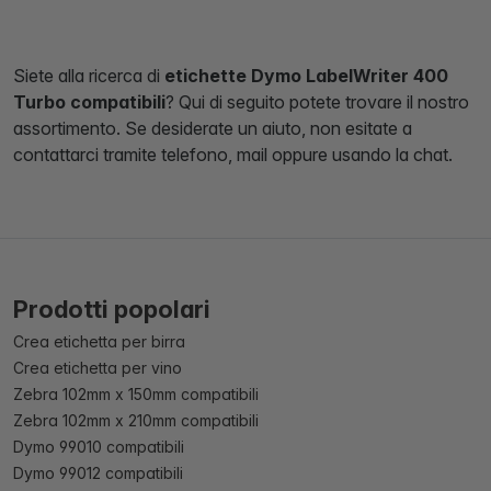
Siete alla ricerca di
etichette Dymo LabelWriter 400
Turbo compatibili
? Qui di seguito potete trovare il nostro
assortimento. Se desiderate un aiuto, non esitate a
contattarci tramite telefono, mail oppure usando la chat.
Prodotti popolari
Crea etichetta per birra
Crea etichetta per vino
Zebra 102mm x 150mm compatibili
Zebra 102mm x 210mm compatibili
Dymo 99010 compatibili
Dymo 99012 compatibili