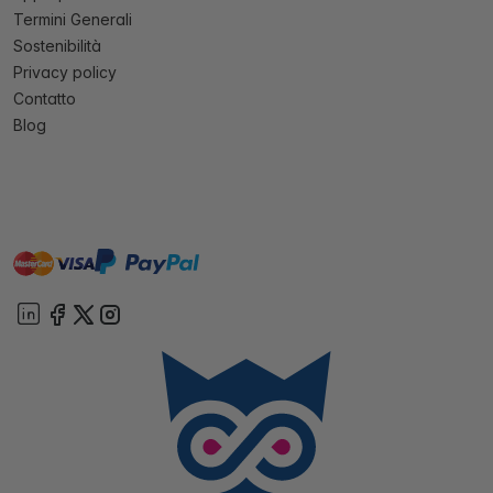
Termini Generali
Sostenibilità
Privacy policy
Contatto
Blog
master
visa
paypal
On account