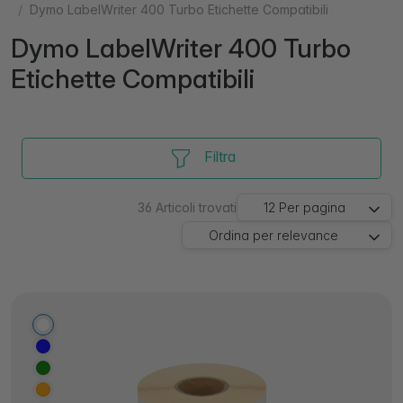
Dymo LabelWriter 400 Turbo Etichette Compatibili
Dymo LabelWriter 400 Turbo
Etichette Compatibili
Filtra
36
Articoli trovati
12
Per pagina
Ordina per
relevance