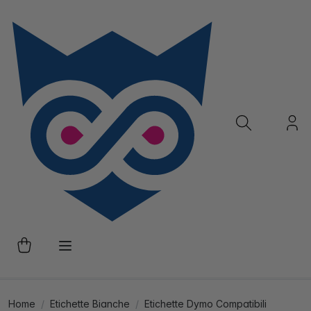
Home
Etichette Bianche
Etichette Dymo Compatibili