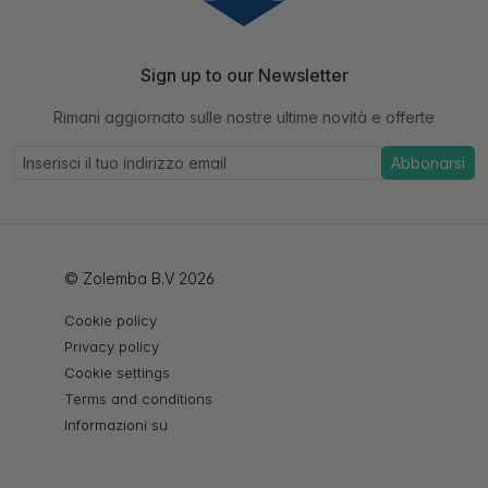
Sign up to our Newsletter
Rimani aggiornato sulle nostre ultime novità e offerte
Abbonarsi
© Zolemba B.V 2026
Cookie policy
Privacy policy
Cookie settings
Terms and conditions
Informazioni su