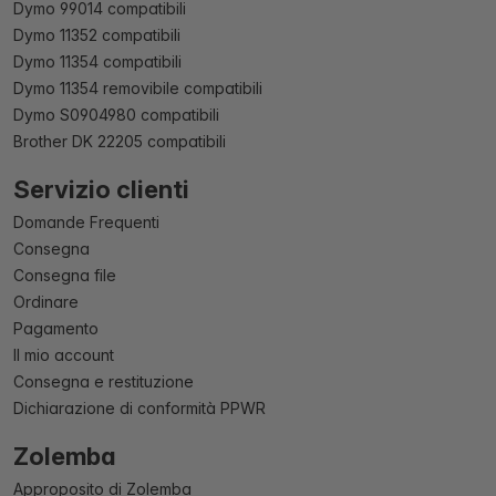
Dymo 99014 compatibili
Dymo 11352 compatibili
Dymo 11354 compatibili
Dymo 11354 removibile compatibili
Dymo S0904980 compatibili
Brother DK 22205 compatibili
Servizio clienti
Domande Frequenti
Consegna
Consegna file
Ordinare
Pagamento
Il mio account
Consegna e restituzione
Dichiarazione di conformità PPWR
Zolemba
Approposito di Zolemba