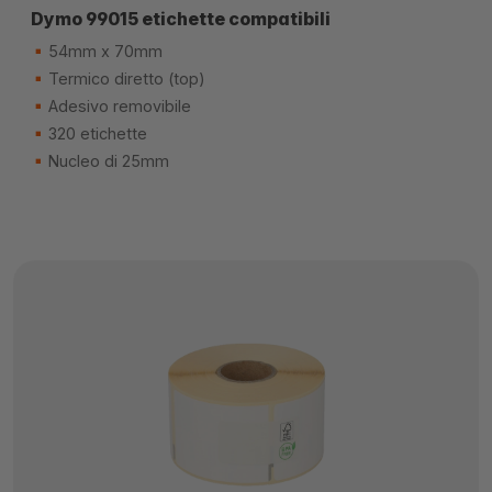
Dymo 99015 etichette compatibili
54mm x 70mm
Termico diretto (top)
Adesivo removibile
320 etichette
Nucleo di 25mm