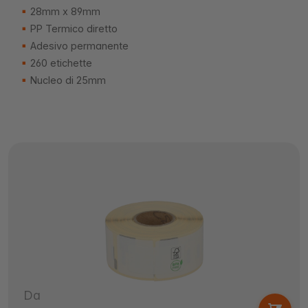
28mm x 89mm
PP Termico diretto
Adesivo permanente
260 etichette
Nucleo di 25mm
Da