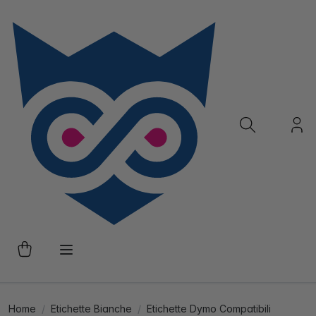
Home
Etichette Bianche
Etichette Dymo Compatibili