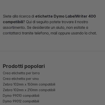
Siete alla ricerca di
etichette Dymo LabelWriter 400
compatibili
? Qui di seguito potete trovare il nostro
assortimento. Se desiderate un aiuto, non esitate a
contattarci tramite telefono, mail oppure usando la chat.
Prodotti popolari
Crea etichetta per birra
Crea etichetta per vino
Zebra 102mm x 150mm compatibili
Zebra 102mm x 210mm compatibili
Dymo 99010 compatibili
Dymo 99012 compatibili