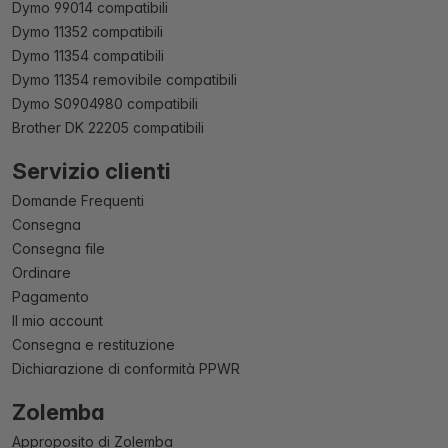
Dymo 99014 compatibili
Dymo 11352 compatibili
Dymo 11354 compatibili
Dymo 11354 removibile compatibili
Dymo S0904980 compatibili
Brother DK 22205 compatibili
Servizio clienti
Domande Frequenti
Consegna
Consegna file
Ordinare
Pagamento
Il mio account
Consegna e restituzione
Dichiarazione di conformità PPWR
Zolemba
Approposito di Zolemba