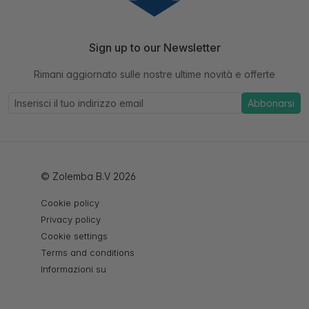
Sign up to our Newsletter
Rimani aggiornato sulle nostre ultime novità e offerte
Abbonarsi
© Zolemba B.V 2026
Cookie policy
Privacy policy
Cookie settings
Terms and conditions
Informazioni su