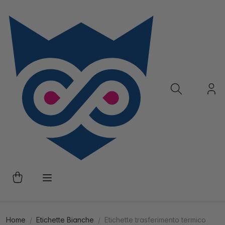
Home
Etichette Bianche
Etichette trasferimento termico