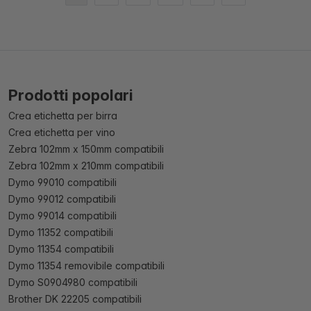
Prodotti popolari
Crea etichetta per birra
Crea etichetta per vino
Zebra 102mm x 150mm compatibili
Zebra 102mm x 210mm compatibili
Dymo 99010 compatibili
Dymo 99012 compatibili
Dymo 99014 compatibili
Dymo 11352 compatibili
Dymo 11354 compatibili
Dymo 11354 removibile compatibili
Dymo S0904980 compatibili
Brother DK 22205 compatibili