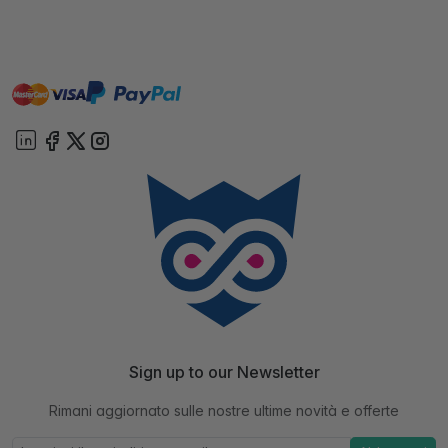
master
visa
paypal
On account
Sign up to our Newsletter
Rimani aggiornato sulle nostre ultime novità e offerte