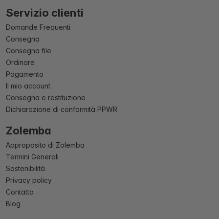
Servizio clienti
Domande Frequenti
Consegna
Consegna file
Ordinare
Pagamento
Il mio account
Consegna e restituzione
Dichiarazione di conformità PPWR
Zolemba
Approposito di Zolemba
Termini Generali
Sostenibilità
Privacy policy
Contatto
Blog