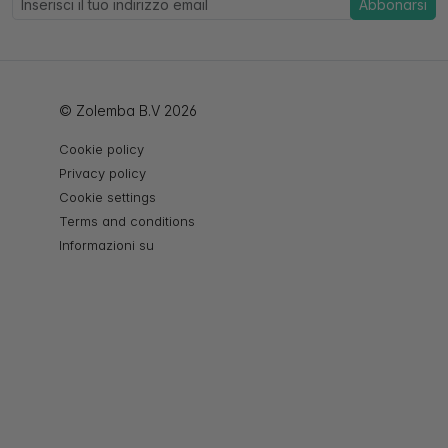
Abbonarsi
© Zolemba B.V 2026
Cookie policy
Privacy policy
Cookie settings
Terms and conditions
Informazioni su