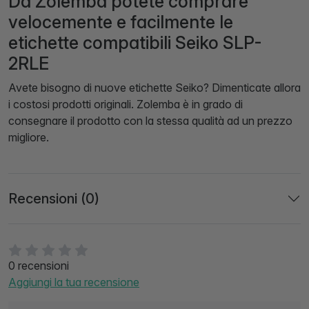
Da Zolemba potete comprare
velocemente e facilmente le
etichette compatibili Seiko SLP-
2RLE
Avete bisogno di nuove etichette Seiko? Dimenticate allora
i costosi prodotti originali. Zolemba è in grado di
consegnare il prodotto con la stessa qualità ad un prezzo
migliore.
Recensioni (0)
0 recensioni
Aggiungi la tua recensione