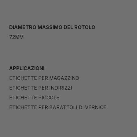
DIAMETRO MASSIMO DEL ROTOLO
72MM
APPLICAZIONI
ETICHETTE PER MAGAZZINO
ETICHETTE PER INDIRIZZI
ETICHETTE PICCOLE
ETICHETTE PER BARATTOLI DI VERNICE