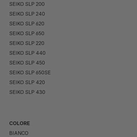
SEIKO SLP 200
SEIKO SLP 240
SEIKO SLP 620
SEIKO SLP 650
SEIKO SLP 220
SEIKO SLP 440
SEIKO SLP 450
SEIKO SLP 650SE
SEIKO SLP 420
SEIKO SLP 430
COLORE
BIANCO