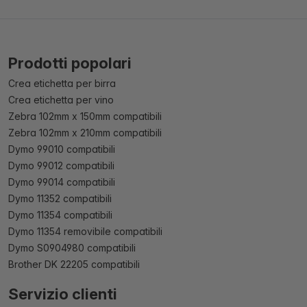
Prodotti popolari
Crea etichetta per birra
Crea etichetta per vino
Zebra 102mm x 150mm compatibili
Zebra 102mm x 210mm compatibili
Dymo 99010 compatibili
Dymo 99012 compatibili
Dymo 99014 compatibili
Dymo 11352 compatibili
Dymo 11354 compatibili
Dymo 11354 removibile compatibili
Dymo S0904980 compatibili
Brother DK 22205 compatibili
Servizio clienti