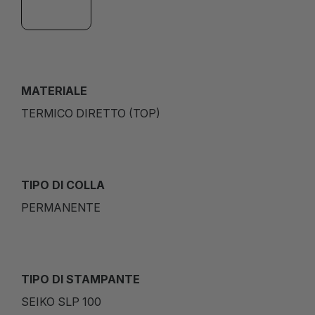
MATERIALE
TERMICO DIRETTO (TOP)
TIPO DI COLLA
PERMANENTE
TIPO DI STAMPANTE
SEIKO SLP 100