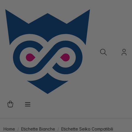
Home
Etichette Bianche
Etichette Seiko Compatibili