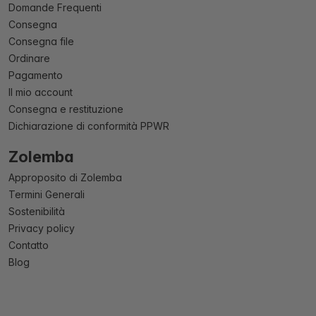
Domande Frequenti
Consegna
Consegna file
Ordinare
Pagamento
Il mio account
Consegna e restituzione
Dichiarazione di conformità PPWR
Zolemba
Approposito di Zolemba
Termini Generali
Sostenibilità
Privacy policy
Contatto
Blog