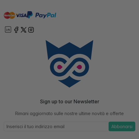
master
visa
paypal
On account
Sign up to our Newsletter
Rimani aggiornato sulle nostre ultime novità e offerte
Abbonarsi