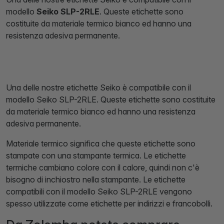
modello
Seiko SLP-2RLE
. Queste etichette sono
costituite da materiale termico bianco ed hanno una
resistenza adesiva permanente.
Una delle nostre etichette Seiko è compatibile con il
modello Seiko SLP-2RLE. Queste etichette sono costituite
da materiale termico bianco ed hanno una resistenza
adesiva permanente.
Materiale termico significa che queste etichette sono
stampate con una stampante termica. Le etichette
termiche cambiano colore con il calore, quindi non c'è
bisogno di inchiostro nella stampante. Le etichette
compatibili con il modello Seiko SLP-2RLE vengono
spesso utilizzate come etichette per indirizzi e francobolli.