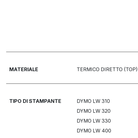
MATERIALE
TERMICO DIRETTO (TOP)
TIPO DI STAMPANTE
DYMO LW 310
DYMO LW 320
DYMO LW 330
DYMO LW 400