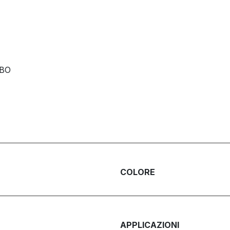
RBO
COLORE
APPLICAZIONI