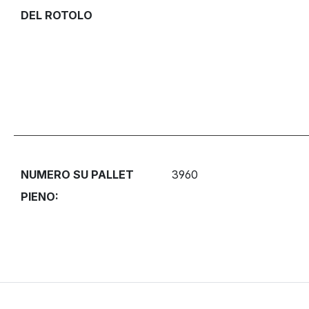
DEL ROTOLO
NUMERO SU PALLET
3960
PIENO: