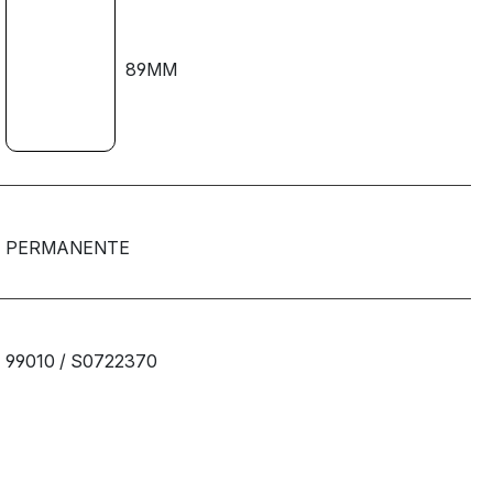
89MM
PERMANENTE
99010 / S0722370