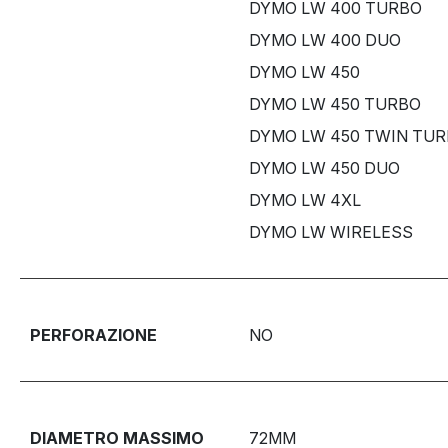
DYMO LW 400 TURBO
DYMO LW 400 DUO
DYMO LW 450
DYMO LW 450 TURBO
DYMO LW 450 TWIN TU
DYMO LW 450 DUO
DYMO LW 4XL
DYMO LW WIRELESS
PERFORAZIONE
NO
DIAMETRO MASSIMO
72MM