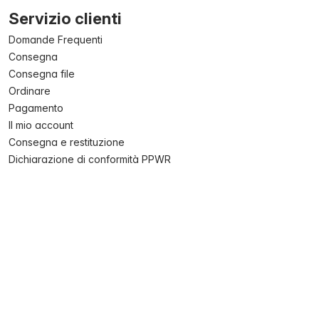
Servizio clienti
Domande Frequenti
Consegna
Consegna file
Ordinare
Pagamento
Il mio account
Consegna e restituzione
Dichiarazione di conformità PPWR