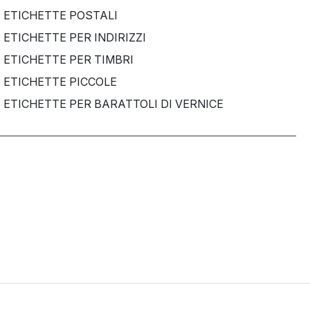
ETICHETTE POSTALI
ETICHETTE PER INDIRIZZI
ETICHETTE PER TIMBRI
ETICHETTE PICCOLE
ETICHETTE PER BARATTOLI DI VERNICE