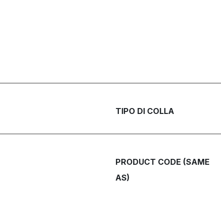
TIPO DI COLLA
PRODUCT CODE (SAME
AS)