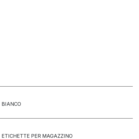
BIANCO
ETICHETTE PER MAGAZZINO