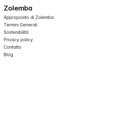
Zolemba
Approposito di Zolemba
Termini Generali
Sostenibilità
Privacy policy
Contatto
Blog