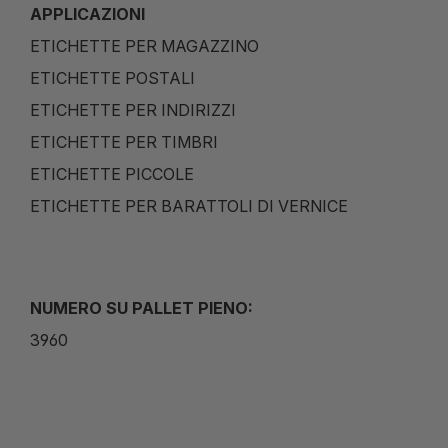
APPLICAZIONI
ETICHETTE PER MAGAZZINO
ETICHETTE POSTALI
ETICHETTE PER INDIRIZZI
ETICHETTE PER TIMBRI
ETICHETTE PICCOLE
ETICHETTE PER BARATTOLI DI VERNICE
NUMERO SU PALLET PIENO:
3960