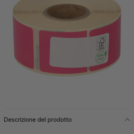
Descrizione del prodotto