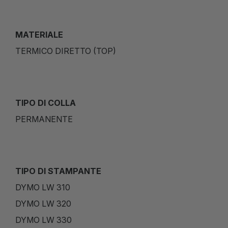
MATERIALE
TERMICO DIRETTO (TOP)
TIPO DI COLLA
PERMANENTE
TIPO DI STAMPANTE
DYMO LW 310
DYMO LW 320
DYMO LW 330