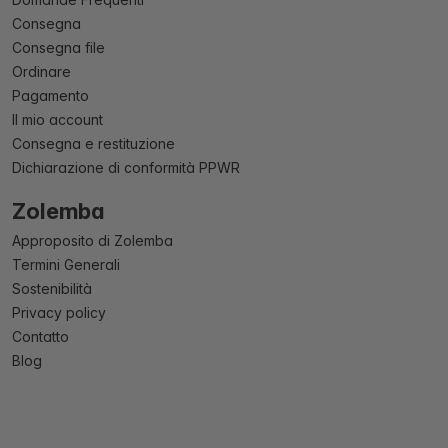
Consegna
Consegna file
Ordinare
Pagamento
Il mio account
Consegna e restituzione
Dichiarazione di conformità PPWR
Zolemba
Approposito di Zolemba
Termini Generali
Sostenibilità
Privacy policy
Contatto
Blog