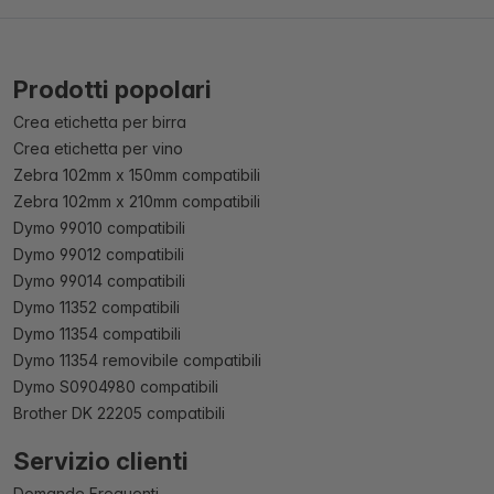
Prodotti popolari
Crea etichetta per birra
Crea etichetta per vino
Zebra 102mm x 150mm compatibili
Zebra 102mm x 210mm compatibili
Dymo 99010 compatibili
Dymo 99012 compatibili
Dymo 99014 compatibili
Dymo 11352 compatibili
Dymo 11354 compatibili
Dymo 11354 removibile compatibili
Dymo S0904980 compatibili
Brother DK 22205 compatibili
Servizio clienti
Domande Frequenti