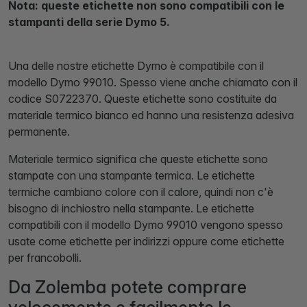
Nota: queste etichette non sono compatibili con le
stampanti della serie Dymo 5.
Una delle nostre etichette Dymo è compatibile con il
modello Dymo 99010. Spesso viene anche chiamato con il
codice S0722370. Queste etichette sono costituite da
materiale termico bianco ed hanno una resistenza adesiva
permanente.
Materiale termico significa che queste etichette sono
stampate con una stampante termica. Le etichette
termiche cambiano colore con il calore, quindi non c'è
bisogno di inchiostro nella stampante. Le etichette
compatibili con il modello Dymo 99010 vengono spesso
usate come etichette per indirizzi oppure come etichette
per francobolli.
Da Zolemba potete comprare