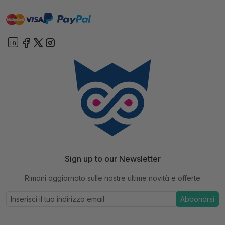
master
visa
paypal
On account
Sign up to our Newsletter
Rimani aggiornato sulle nostre ultime novità e offerte
Abbonarsi