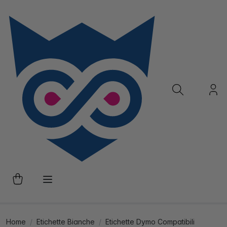
Home
Etichette Bianche
Etichette Dymo Compatibili