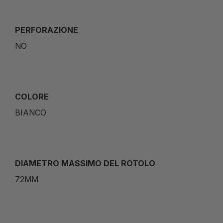
PERFORAZIONE
NO
COLORE
BIANCO
DIAMETRO MASSIMO DEL ROTOLO
72MM