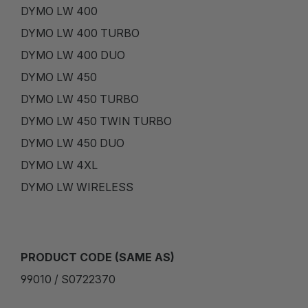
DYMO LW 400
DYMO LW 400 TURBO
DYMO LW 400 DUO
DYMO LW 450
DYMO LW 450 TURBO
DYMO LW 450 TWIN TURBO
DYMO LW 450 DUO
DYMO LW 4XL
DYMO LW WIRELESS
PRODUCT CODE (SAME AS)
99010 / S0722370